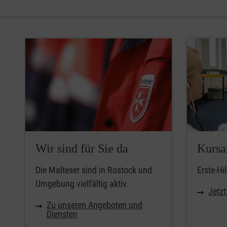
Wir sind für Sie da
Kursa
Die Malteser sind in Rostock und
Erste-Hi
Umgebung vielfältig aktiv.
Jetz
Zu unseren Angeboten und
Diensten