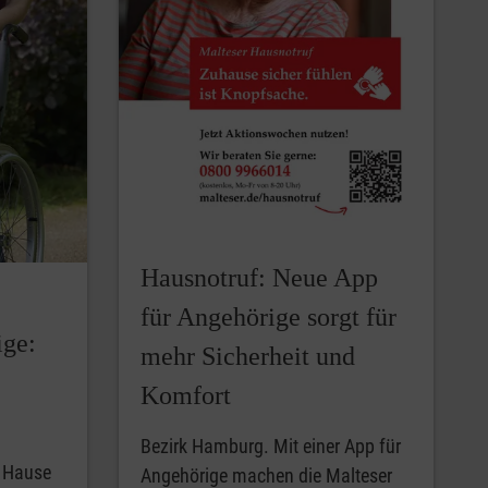
Hausnotruf: Neue App
für Angehörige sorgt für
ige:
mehr Sicherheit und
Komfort
Bezirk Hamburg. Mit einer App für
u Hause
Angehörige machen die Malteser