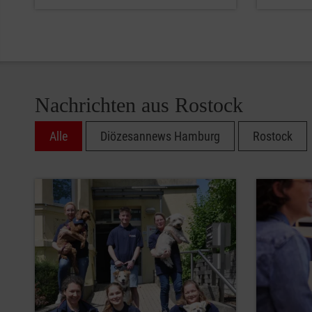
Nachrichten aus Rostock
Alle
Diözesannews Hamburg
Rostock