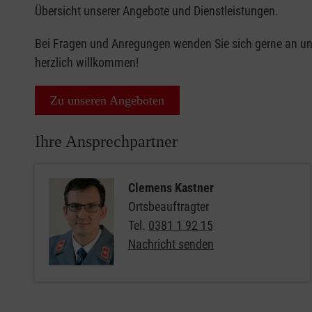
Übersicht unserer Angebote und Dienstleistungen.
Bei Fragen und Anregungen wenden Sie sich gerne an un
herzlich willkommen!
Zu unseren Angeboten
Ihre Ansprechpartner
Clemens Kastner
Ortsbeauftragter
Tel.
0381 1 92 15
Nachricht senden