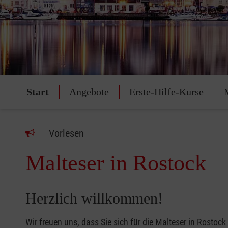
Start
Angebote
Erste-Hilfe-Kurse
Vorlesen
Malteser in Rostock
Herzlich willkommen!
Wir freuen uns, dass Sie sich für die Malteser in Rostock