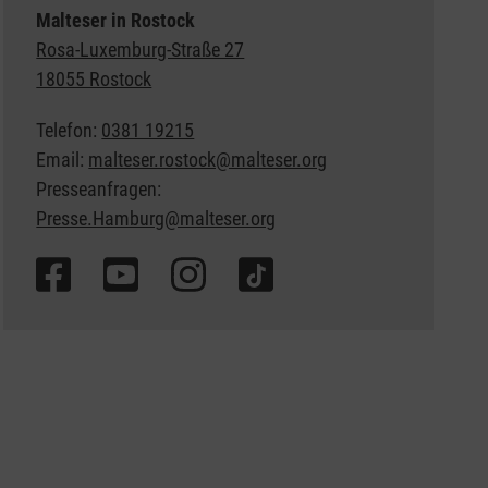
Malteser in Rostock
Rosa-Luxemburg-Straße 27
18055 Rostock
Telefon:
0381 19215
Email:
malteser.rostock@malteser.org
Presseanfragen:
Presse.Hamburg@malteser.org