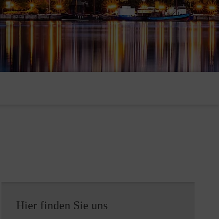
Hier finden Sie uns