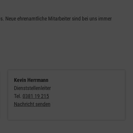
s. Neue ehrenamtliche Mitarbeiter sind bei uns immer
Kevin Herrmann
Dienststellenleiter
Tel.
0381 19 215
Nachricht senden