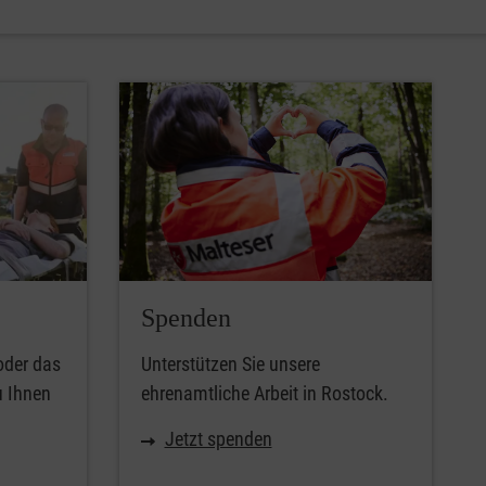
Spenden
oder das
Unterstützen Sie unsere
u Ihnen
ehrenamtliche Arbeit in Rostock.
Jetzt spenden