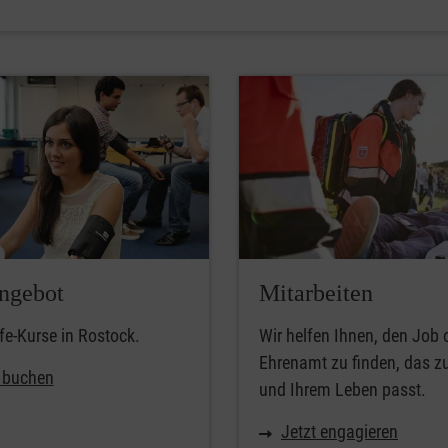
ngebot
Mitarbeiten
lfe-Kurse in Rostock.
Wir helfen Ihnen, den Job 
Ehrenamt zu finden, das z
t buchen
und Ihrem Leben passt.
Jetzt engagieren