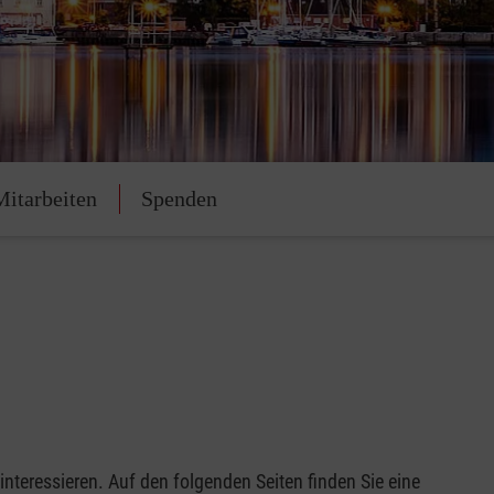
Mitarbeiten
Spenden
 interessieren. Auf den folgenden Seiten finden Sie eine