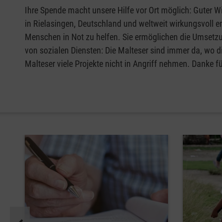
Ihre Spende macht unsere Hilfe vor Ort möglich: Guter Wi
in Rielasingen, Deutschland und weltweit wirkungsvoll e
Menschen in Not zu helfen. Sie ermöglichen die Umsetzu
von sozialen Diensten: Die Malteser sind immer da, wo d
Malteser viele Projekte nicht in Angriff nehmen. Danke fü
Pause