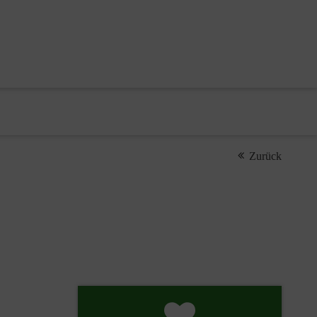
Zurück