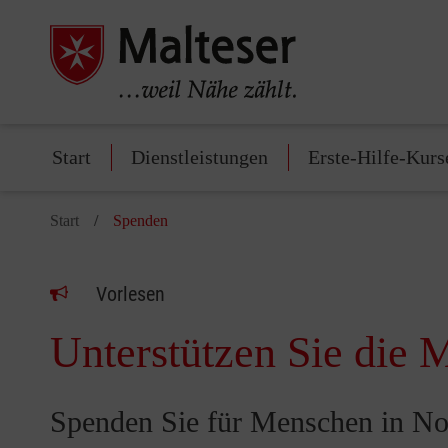
Start
Dienstleistungen
Erste-Hilfe-Kurs
Start
Spenden
Vorlesen
Unterstützen Sie die M
Spenden Sie für Menschen in No