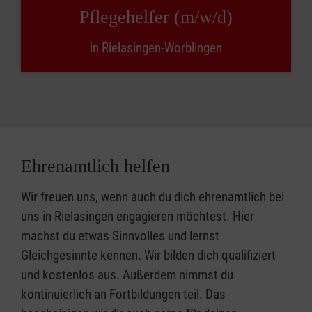
Pflegehelfer (m/w/d)
in Rielasingen-Worblingen
Ehrenamtlich helfen
Wir freuen uns, wenn auch du dich ehrenamtlich bei
uns in Rielasingen engagieren möchtest. Hier
machst du etwas Sinnvolles und lernst
Gleichgesinnte kennen. Wir bilden dich qualifiziert
und kostenlos aus. Außerdem nimmst du
kontinuierlich an Fortbildungen teil. Das