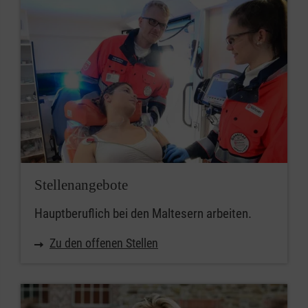
Stellenangebote
Hauptberuflich bei den Maltesern arbeiten.
Zu den offenen Stellen