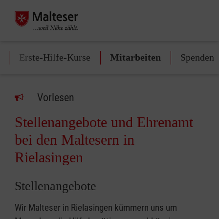
Erste-Hilfe-Kurse
Mitarbeiten
Spenden
Vorlesen
Stellenangebote und Ehrenamt
bei den Maltesern in
Rielasingen
Stellenangebote
Wir Malteser in Rielasingen kümmern uns um