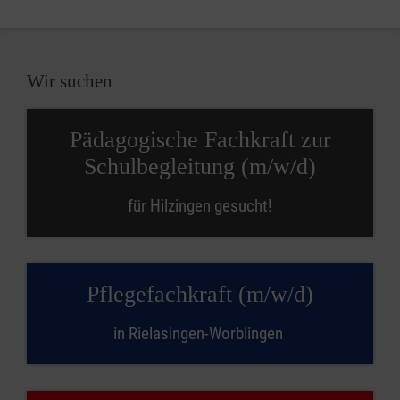
Wir suchen
Pädagogische Fachkraft zur
Schulbegleitung (m/w/d)
für Hilzingen gesucht!
Pflegefachkraft (m/w/d)
in Rielasingen-Worblingen