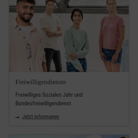
Freiwilligendienste
Freiwilliges Soziales Jahr und
Bundesfreiwilligendienst.
Jetzt informieren