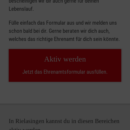
bescheinigen wir dir auch gerne für deinen
Lebenslauf.
Fülle einfach das Formular aus und wir melden uns
schon bald bei dir. Gerne beraten wir dich auch,
welches das richtige Ehrenamt für dich sein könnte.
Aktiv werden
Jetzt das Ehrenamtsformular ausfüllen.
In Rielasingen kannst du in diesen Bereichen