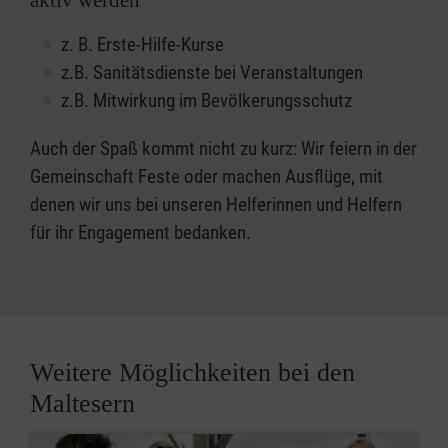
aktiv werden
z. B. Erste-Hilfe-Kurse
z.B. Sanitätsdienste bei Veranstaltungen
z.B. Mitwirkung im Bevölkerungsschutz
Auch der Spaß kommt nicht zu kurz: Wir feiern in der
Gemeinschaft Feste oder machen Ausflüge, mit
denen wir uns bei unseren Helferinnen und Helfern
für ihr Engagement bedanken.
Weitere Möglichkeiten bei den
Maltesern