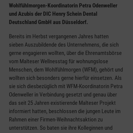
Wohlfühlmorgen-Koordinatorin Petra Odenweller
und Azubis der DIC Henry Schein Dental
Deutschland GmbH aus Düsseldorf.
Bereits im Herbst vergangenen Jahres hatten
sieben Auszubildende des Unternehmens, die sich
gerne engagieren wollten, über die Ehrenamtsbörse
vom Malteser Wellnesstag für wohnungslose
Menschen, dem Wohlfühlmorgen (WFM), gehört und
wollten sich besonders gerne hierfür einsetzen. Als
sie sich diesbezüglich mit WFM-Koordinatorin Petra
Odenweller in Verbindung gesetzt und genau über
das seit 25 Jahren existierende Malteser Projekt
informiert hatten, beschlossen die jungen Leute im
Rahmen einer Firmen-Weihnachtsaktion zu
unterstützen. So baten sie ihre Kolleginnen und