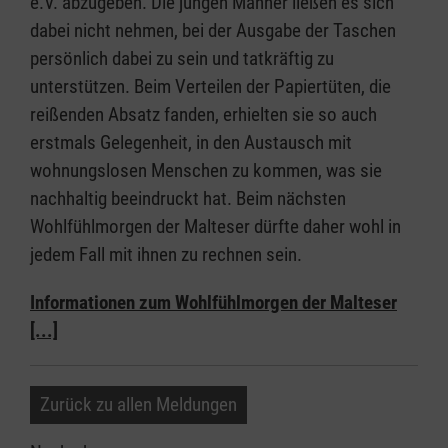
e.V. abzugeben. Die jungen Männer ließen es sich
dabei nicht nehmen, bei der Ausgabe der Taschen
persönlich dabei zu sein und tatkräftig zu
unterstützen. Beim Verteilen der Papiertüten, die
reißenden Absatz fanden, erhielten sie so auch
erstmals Gelegenheit, in den Austausch mit
wohnungslosen Menschen zu kommen, was sie
nachhaltig beeindruckt hat. Beim nächsten
Wohlfühlmorgen der Malteser dürfte daher wohl in
jedem Fall mit ihnen zu rechnen sein.
Informationen zum Wohlfühlmorgen der Malteser
[...]
Zurück zu allen Meldungen