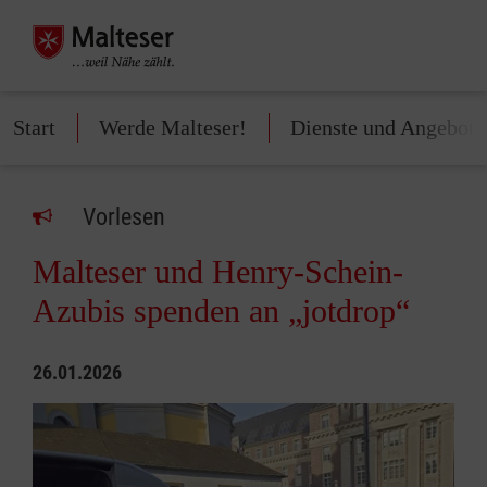
Start
Werde Malteser!
Dienste und Angebote
Vorlesen
Malteser und Henry-Schein-
Azubis spenden an „jotdrop“
26.01.2026