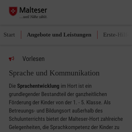
Start
Angebote und Leistungen
Erste-Hilfe
Vorlesen
Sprache und Kommunikation
Die
Sprachentwicklung
im Hort ist ein
grundlegender Bestandteil der ganzheitlichen
Förderung der Kinder von der 1. - 5. Klasse. Als
Betreuungs- und Bildungsort außerhalb des
Schulunterrichts bietet der Malteser-Hort zahlreiche
Gelegenheiten, die Sprachkompetenz der Kinder zu