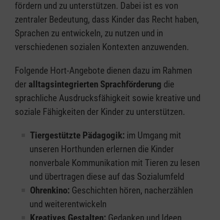
fördern und zu unterstützen. Dabei ist es von
zentraler Bedeutung, dass Kinder das Recht haben,
Sprachen zu entwickeln, zu nutzen und in
verschiedenen sozialen Kontexten anzuwenden.
Folgende Hort-Angebote dienen dazu im Rahmen
der
alltagsintegrierten Sprachförderung
die
sprachliche Ausdrucksfähigkeit sowie kreative und
soziale Fähigkeiten der Kinder zu unterstützen.
Tiergestützte Pädagogik:
im Umgang mit
unseren Horthunden erlernen die Kinder
nonverbale Kommunikation mit Tieren zu lesen
und übertragen diese auf das Sozialumfeld
Ohrenkino:
Geschichten hören, nacherzählen
und weiterentwickeln
Kreatives Gestalten:
Gedanken und Ideen