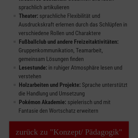
sprachlich artikulieren
Theater:
sprachliche Flexibilität und
Ausdruckskraft erlernen durch das Schlüpfen in
verschiedene Rollen und Charaktere
Fußballclub und andere Freizeitaktivitäten:
Gruppenkommunikation, Teamarbeit,
gemeinsam Lösungen finden
Lesestunde:
in ruhiger Atmosphäre lesen und
verstehen
Holzarbeiten und Projekte:
Sprache unterstützt
die Handlung und Umsetzung
Pokémon Akademie:
spielerisch und mit
Fantasie den Wortschatz erweitern
zurück zu "Konzept/ Pädagogik"