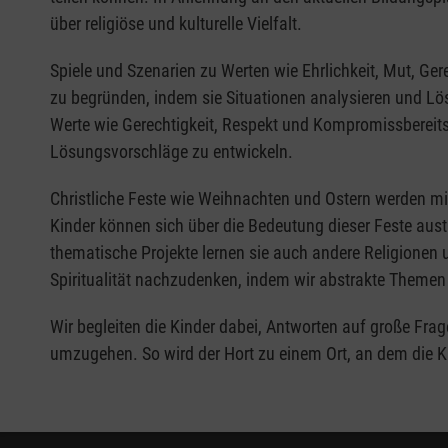
über religiöse und kulturelle Vielfalt.
Spiele und Szenarien zu Werten wie Ehrlichkeit, Mut, G
zu begründen, indem sie Situationen analysieren und Lös
Werte wie Gerechtigkeit, Respekt und Kompromissbereitsc
Lösungsvorschläge zu entwickeln.
Christliche Feste wie Weihnachten und Ostern werden mit 
Kinder können sich über die Bedeutung dieser Feste aust
thematische Projekte lernen sie auch andere Religionen 
Spiritualität nachzudenken, indem wir abstrakte Themen 
Wir begleiten die Kinder dabei, Antworten auf große Fra
umzugehen. So wird der Hort zu einem Ort, an dem die K