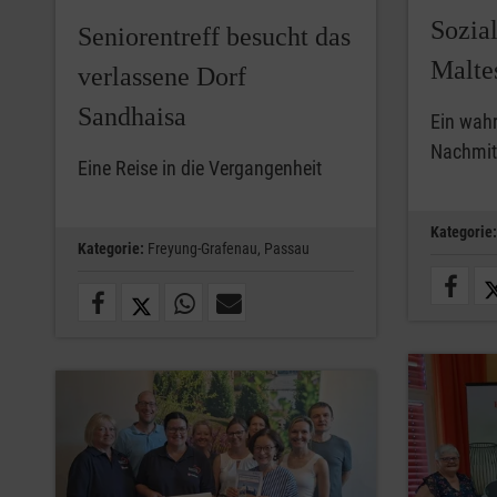
Sozia
Seniorentreff besucht das
Malte
verlassene Dorf
Sandhaisa
Ein wahr
Nachmit
Eine Reise in die Vergangenheit
Kategorie:
Kategorie:
Freyung-Grafenau,
Passau