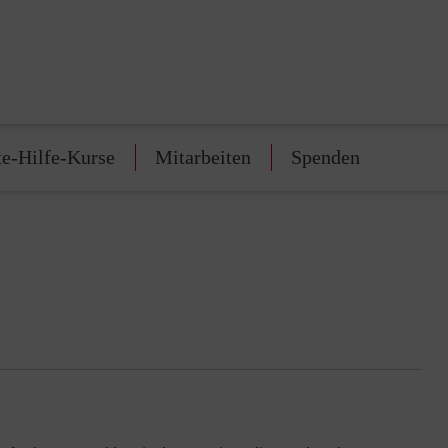
te-Hilfe-Kurse
Mitarbeiten
Spenden