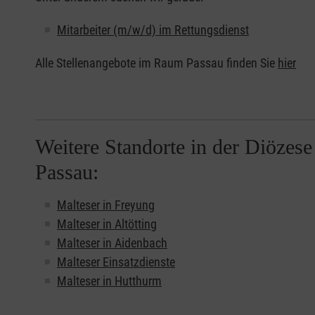
Mitarbeiter (m/w/d) im Rettungsdienst
Alle Stellenangebote im Raum Passau finden Sie
hier
Weitere Standorte in der Diözese
Passau:
Malteser in Freyung
Malteser in Altötting
Malteser in Aidenbach
Malteser Einsatzdienste
Malteser in Hutthurm