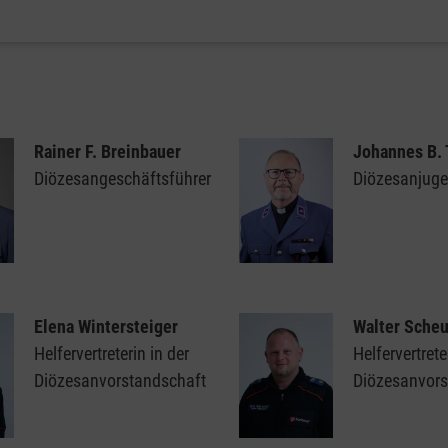
Rainer F. Breinbauer
Johannes B.
Diözesangeschäftsführer
Diözesanjuge
Elena Wintersteiger
Walter Sche
Helfervertreterin in der
Helfervertrete
Diözesanvorstandschaft
Diözesanvors