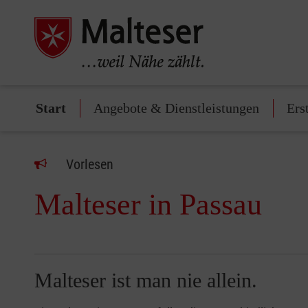
Start
Angebote & Dienstleistungen
Ers
Vorlesen
Malteser in Passau
Malteser ist man nie allein.