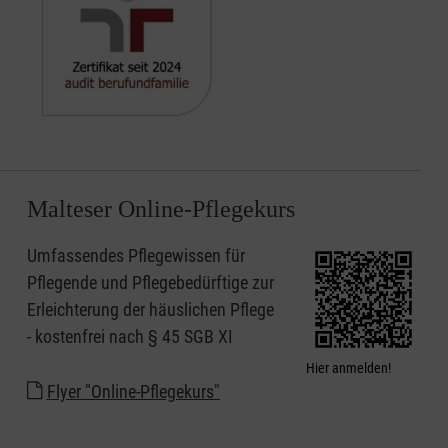
Malteser Online-Pflegekurs
Umfassendes Pflegewissen für
Pflegende und Pflegebedürftige zur
Erleichterung der häuslichen Pflege
- kostenfrei nach § 45 SGB XI
Hier anmelden!
Flyer "Online-Pflegekurs"