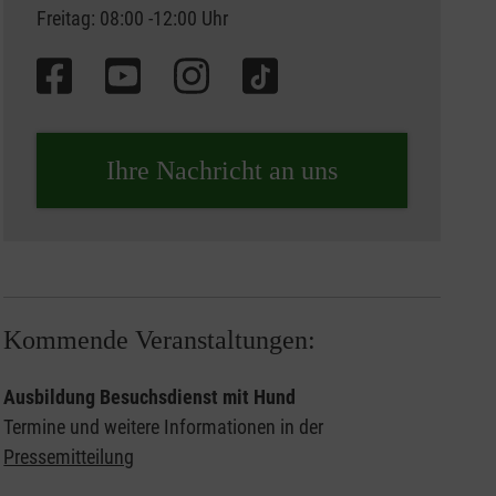
Freitag: 08:00 -12:00 Uhr
Ihre Nachricht an uns
Kommende Veranstaltungen:
Ausbildung Besuchsdienst mit Hund
Termine und weitere Informationen in der
Pressemitteilung