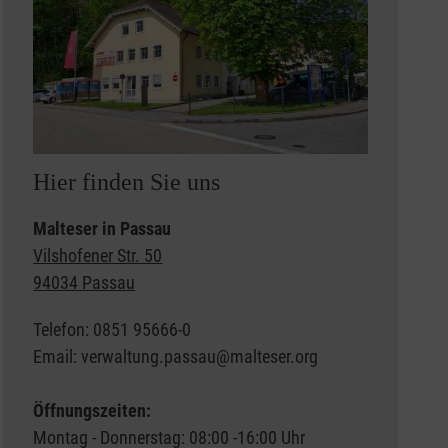
Hier finden Sie uns
Malteser in Passau
Vilshofener Str. 50
94034 Passau
Telefon: 0851 95666-0
Email: verwaltung.passau@malteser.org
Öffnungszeiten:
Montag - Donnerstag: 08:00 -16:00 Uhr