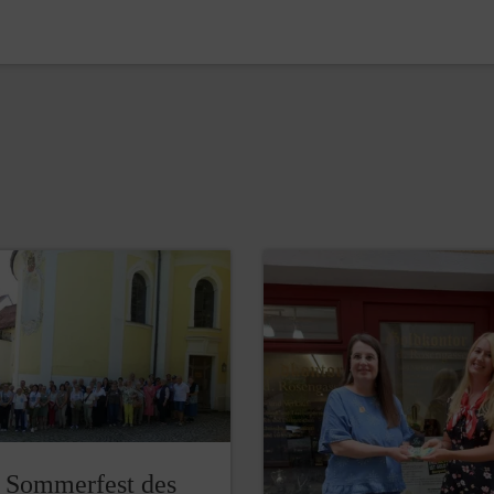
s Sommerfest des