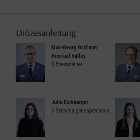
Diözesanleitung
Max-Georg Graf von
Arco auf Valley
Diözesanleiter
Julia Eichberger
Diözesanjugendsprecherin