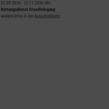
22.09.2026 - 12.11.2026 Uhr
Rettungsdienst Grundlehrgang
weitere Infos in der
Ausschreibung