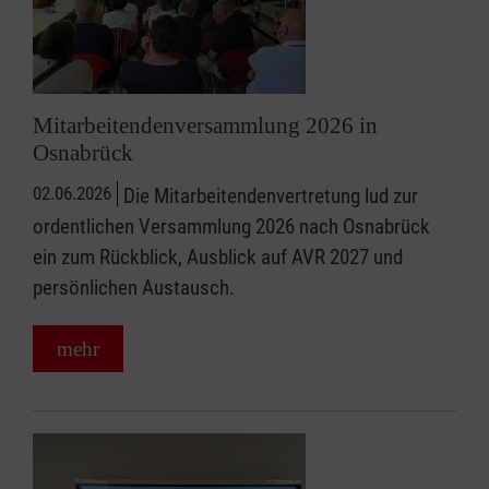
Mitarbeitendenversammlung 2026 in
Osnabrück
02.06.2026
Die Mitarbeitendenvertretung lud zur
ordentlichen Versammlung 2026 nach Osnabrück
ein zum Rückblick, Ausblick auf AVR 2027 und
persönlichen Austausch.
mehr