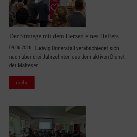
Der Stratege mit dem Herzen eines Helfers
09.06.2026
Ludwig Unnerstall verabschiedet sich
nach über drei Jahrzehnten aus dem aktiven Dienst
der Malteser
mehr