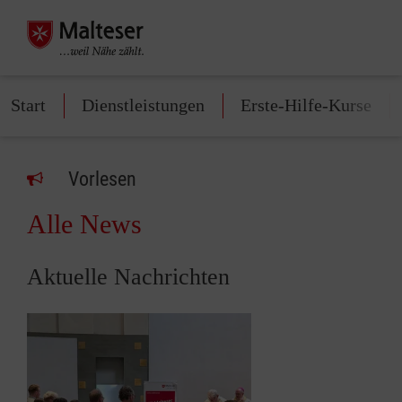
Start
Dienstleistungen
Erste-Hilfe-Kurse
Vorlesen
Alle News
Aktuelle Nachrichten