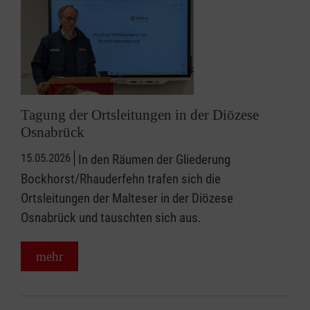
Tagung der Ortsleitungen in der Diözese
Osnabrück
15.05.2026
In den Räumen der Gliederung
Bockhorst/Rhauderfehn trafen sich die
Ortsleitungen der Malteser in der Diözese
Osnabrück und tauschten sich aus.
mehr