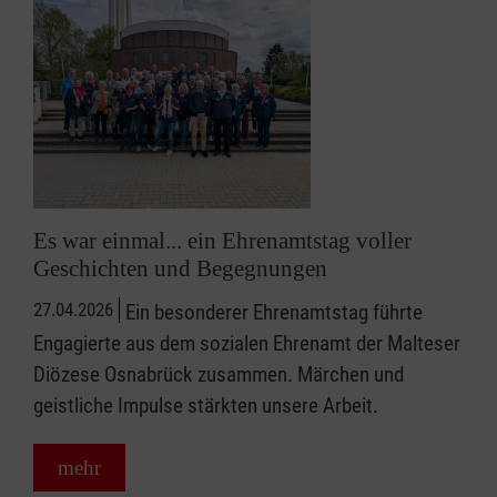
Es war einmal... ein Ehrenamtstag voller
Geschichten und Begegnungen
27.04.2026
Ein besonderer Ehrenamtstag führte
Engagierte aus dem sozialen Ehrenamt der Malteser
Diözese Osnabrück zusammen. Märchen und
geistliche Impulse stärkten unsere Arbeit.
mehr