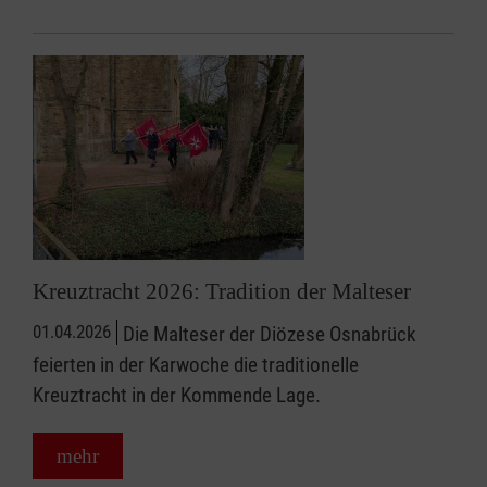
Kreuztracht 2026: Tradition der Malteser
01.04.2026
Die Malteser der Diözese Osnabrück
feierten in der Karwoche die traditionelle
Kreuztracht in der Kommende Lage.
mehr