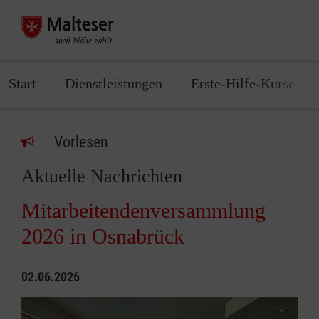
Start
Dienstleistungen
Erste-Hilfe-Kurse
Vorlesen
Aktuelle Nachrichten
Mitarbeitendenversammlung
2026 in Osnabrück
02.06.2026