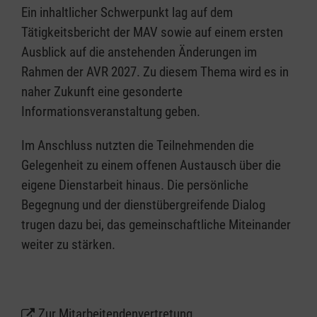
Ein inhaltlicher Schwerpunkt lag auf dem
Tätigkeitsbericht der MAV sowie auf einem ersten
Ausblick auf die anstehenden Änderungen im
Rahmen der AVR 2027. Zu diesem Thema wird es in
naher Zukunft eine gesonderte
Informationsveranstaltung geben.
Im Anschluss nutzten die Teilnehmenden die
Gelegenheit zu einem offenen Austausch über die
eigene Dienstarbeit hinaus. Die persönliche
Begegnung und der dienstübergreifende Dialog
trugen dazu bei, das gemeinschaftliche Miteinander
weiter zu stärken.
Zur Mitarbeitendenvertretung