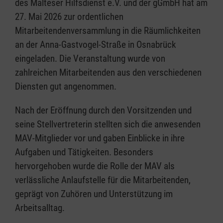
des Malteser Hilfsdienst e.V. und der gGmbH hat am
27. Mai 2026 zur ordentlichen
Mitarbeitendenversammlung in die Räumlichkeiten
an der Anna-Gastvogel-Straße in Osnabrück
eingeladen. Die Veranstaltung wurde von
zahlreichen Mitarbeitenden aus den verschiedenen
Diensten gut angenommen.
Nach der Eröffnung durch den Vorsitzenden und
seine Stellvertreterin stellten sich die anwesenden
MAV-Mitglieder vor und gaben Einblicke in ihre
Aufgaben und Tätigkeiten. Besonders
hervorgehoben wurde die Rolle der MAV als
verlässliche Anlaufstelle für die Mitarbeitenden,
geprägt von Zuhören und Unterstützung im
Arbeitsalltag.