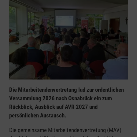
Die Mitarbeitendenvertretung lud zur ordentlichen
Versammlung 2026 nach Osnabrück ein zum
Rückblick, Ausblick auf AVR 2027 und
persönlichen Austausch.
Die gemeinsame Mitarbeitendenvertretung (MAV)