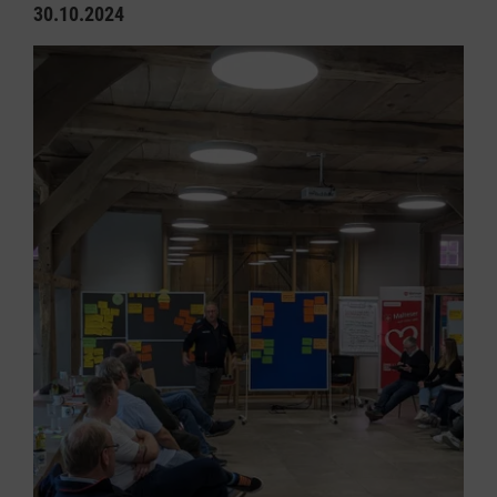
30.10.2024