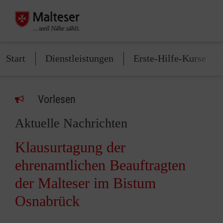
Start
Dienstleistungen
Erste-Hilfe-Kurse
Vorlesen
Aktuelle Nachrichten
Klausurtagung der
ehrenamtlichen Beauftragten
der Malteser im Bistum
Osnabrück