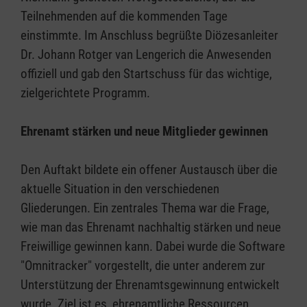
Teilnehmenden auf die kommenden Tage
einstimmte. Im Anschluss begrüßte Diözesanleiter
Dr. Johann Rotger van Lengerich die Anwesenden
offiziell und gab den Startschuss für das wichtige,
zielgerichtete Programm.
Ehrenamt stärken und neue Mitglieder gewinnen
Den Auftakt bildete ein offener Austausch über die
aktuelle Situation in den verschiedenen
Gliederungen. Ein zentrales Thema war die Frage,
wie man das Ehrenamt nachhaltig stärken und neue
Freiwillige gewinnen kann. Dabei wurde die Software
"Omnitracker" vorgestellt, die unter anderem zur
Unterstützung der Ehrenamtsgewinnung entwickelt
wurde. Ziel ist es, ehrenamtliche Ressourcen