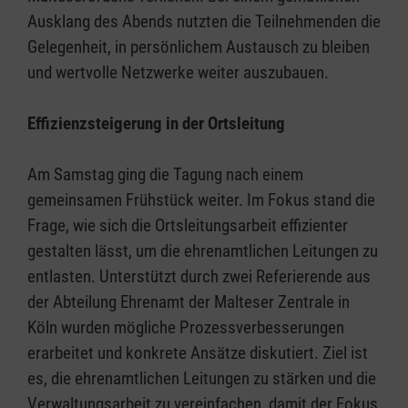
Ausklang des Abends nutzten die Teilnehmenden die
Gelegenheit, in persönlichem Austausch zu bleiben
und wertvolle Netzwerke weiter auszubauen.
Effizienzsteigerung in der Ortsleitung
Am Samstag ging die Tagung nach einem
gemeinsamen Frühstück weiter. Im Fokus stand die
Frage, wie sich die Ortsleitungsarbeit effizienter
gestalten lässt, um die ehrenamtlichen Leitungen zu
entlasten. Unterstützt durch zwei Referierende aus
der Abteilung Ehrenamt der Malteser Zentrale in
Köln wurden mögliche Prozessverbesserungen
erarbeitet und konkrete Ansätze diskutiert. Ziel ist
es, die ehrenamtlichen Leitungen zu stärken und die
Verwaltungsarbeit zu vereinfachen, damit der Fokus