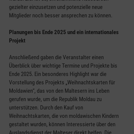
gezielter einzusetzen und potenzielle neue
Mitglieder noch besser ansprechen zu können.
Planungen bis Ende 2025 und ein internationales
Projekt
Anschließend gaben die Veranstalter einen
Überblick über wichtige Termine und Projekte bis
Ende 2025. Ein besonderes Highlight war die
Vorstellung des Projekts „Weihnachtskarten für
Moldawien“, das von den Maltesern ins Leben
gerufen wurde, um die Republik Moldau zu
unterstützen. Durch den Kauf von
Weihnachtskarten, die von moldawischen Kindern
gestaltet wurden, können Interessierte über den
Auslandsdienst der Malteser direkt helfen. Die