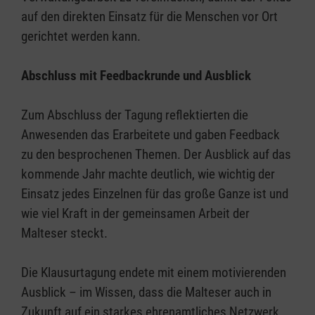
auf den direkten Einsatz für die Menschen vor Ort
gerichtet werden kann.
Abschluss mit Feedbackrunde und Ausblick
Zum Abschluss der Tagung reflektierten die
Anwesenden das Erarbeitete und gaben Feedback
zu den besprochenen Themen. Der Ausblick auf das
kommende Jahr machte deutlich, wie wichtig der
Einsatz jedes Einzelnen für das große Ganze ist und
wie viel Kraft in der gemeinsamen Arbeit der
Malteser steckt.
Die Klausurtagung endete mit einem motivierenden
Ausblick – im Wissen, dass die Malteser auch in
Zukunft auf ein starkes ehrenamtliches Netzwerk