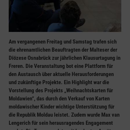
Am vergangenen Freitag und Samstag trafen sich
die ehrenamtlichen Beauftragten der Malteser der
Diözese Osnabrück zur jährlichen Klausurtagung in
Freren. Die Veranstaltung bot eine Plattform für
den Austausch über aktuelle Herausforderungen
und zukünftige Projekte. Ein Highlight war die
Vorstellung des Projekts „Weihnachtskarten für
Moldawien“, das durch den Verkauf von Karten
moldawischer Kinder wichtige Unterstützung für
die Republik Moldau leistet. Zudem wurde Max van
Lengerich für sein herausragendes Engagement