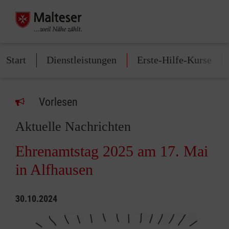
Start
Dienstleistungen
Erste-Hilfe-Kurse
Vorlesen
Aktuelle Nachrichten
Ehrenamtstag 2025 am 17. Mai
in Alfhausen
30.10.2024