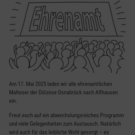
Am 17. Mai 2025 laden wir alle ehrenamtlichen
Malteser der Diözese Osnabrück nach Alfhausen
ein.
Freut euch auf ein abwechslungsreiches Programm
und viele Gelegenheiten zum Austausch. Natürlich
wird auch für das leibliche Wohl gesorgt – es