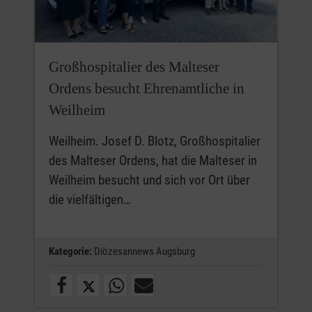
Großhospitalier des Malteser
Ordens besucht Ehrenamtliche in
Weilheim
Weilheim. Josef D. Blotz, Großhospitalier
des Malteser Ordens, hat die Malteser in
Weilheim besucht und sich vor Ort über
die vielfältigen…
Kategorie:
Diözesannews Augsburg