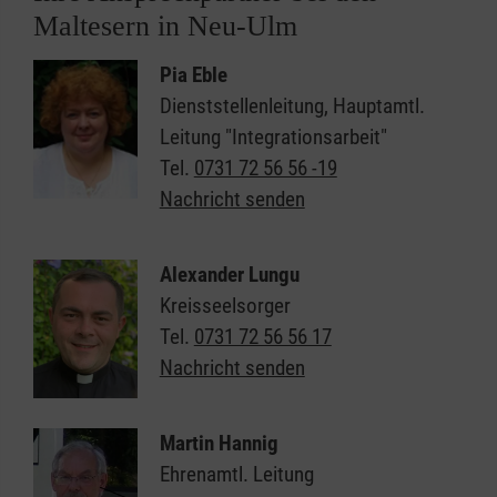
Maltesern in Neu-Ulm
Pia Eble
Dienststellenleitung, Hauptamtl.
Leitung "Integrationsarbeit"
Tel.
0731 72 56 56 -19
Nachricht senden
Alexander Lungu
Kreisseelsorger
Tel.
0731 72 56 56 17
Nachricht senden
Martin Hannig
Ehrenamtl. Leitung