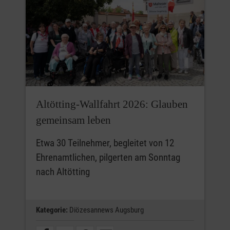
Altötting-Wallfahrt 2026: Glauben
gemeinsam leben
Etwa 30 Teilnehmer, begleitet von 12
Ehrenamtlichen, pilgerten am Sonntag
nach Altötting
Kategorie:
Diözesannews Augsburg