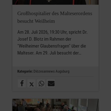
Großhospitalier des Malteserordens
besucht Weilheim
Am 28. Juli 2026, 19:30 Uhr, spricht Dr.
Josef D. Blotz im Rahmen der
"Weilheimer Glaubensfragen" über die
Malteser. Am 29. Juli besucht der…
Kategorie:
Diözesannews Augsburg