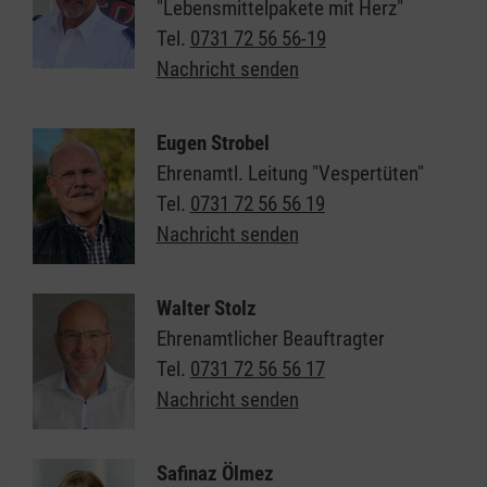
"Lebensmittelpakete mit Herz"
Tel.
0731 72 56 56-19
Nachricht senden
Eugen Strobel
Ehrenamtl. Leitung "Vespertüten"
Tel.
0731 72 56 56 19
Nachricht senden
Walter Stolz
Ehrenamtlicher Beauftragter
Tel.
0731 72 56 56 17
Nachricht senden
Safinaz Ölmez