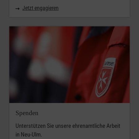
Jetzt engagieren
Spenden
Unterstützen Sie unsere ehrenamtliche Arbeit
in Neu-Ulm.