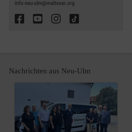
info-neu-ulm@malteser.org
Nachrichten aus Neu-Ulm