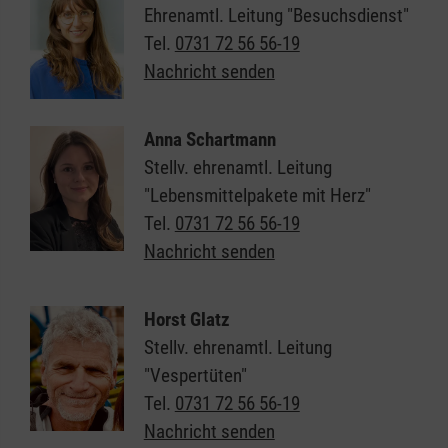
Ehrenamtl. Leitung "Besuchsdienst"
Tel.
0731 72 56 56-19
Nachricht senden
Anna Schartmann
Stellv. ehrenamtl. Leitung
"Lebensmittelpakete mit Herz"
Tel.
0731 72 56 56-19
Nachricht senden
Horst Glatz
Stellv. ehrenamtl. Leitung
"Vespertüten"
Tel.
0731 72 56 56-19
Nachricht senden