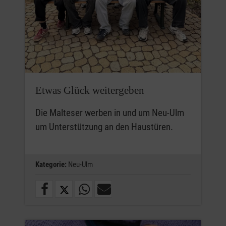
Etwas Glück weitergeben
Die Malteser werben in und um Neu-Ulm
um Unterstützung an den Haustüren.
Kategorie:
Neu-Ulm