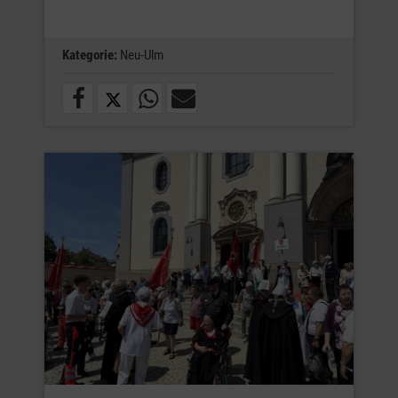
Kategorie:
Neu-Ulm