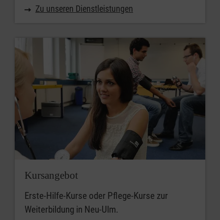
Zu unseren Dienstleistungen
Kursangebot
Erste-Hilfe-Kurse oder Pflege-Kurse zur
Weiterbildung in Neu-Ulm.