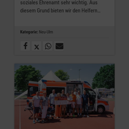
soziales Ehrenamt sehr wichtig. Aus
diesem Grund bieten wir den Helfern…
Kategorie:
Neu-Ulm