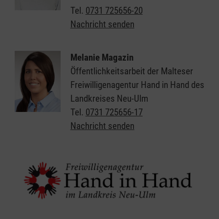
Tel.
0731 725656-20
Nachricht senden
Melanie Magazin
Öffentlichkeitsarbeit der Malteser
Freiwilligenagentur Hand in Hand des
Landkreises Neu-Ulm
Tel.
0731 725656-17
Nachricht senden