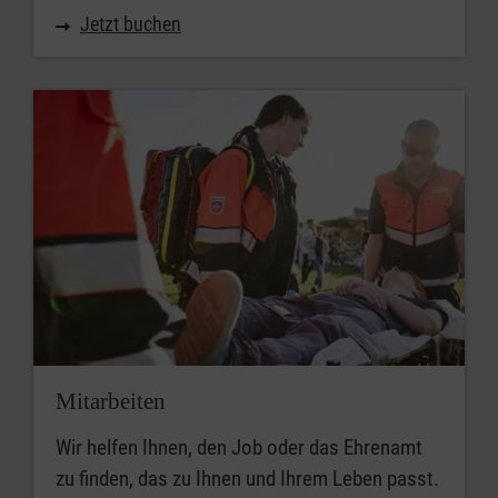
Jetzt buchen
Mitarbeiten
Wir helfen Ihnen, den Job oder das Ehrenamt
zu finden, das zu Ihnen und Ihrem Leben passt.