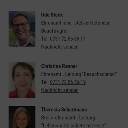
Udo Steck
Ehrenamtlicher stellvertretender
Beauftragter
Tel.
0731 72 56 56 17
Nachricht senden
Christina Renner
Ehrenamtl. Leitung "Besuchsdienst"
Tel.
0731 72 56 56-19
Nachricht senden
Theresia Schartmann
Stellv. ehrenamtl. Leitung
"Lebensmittelpakete mit Herz"