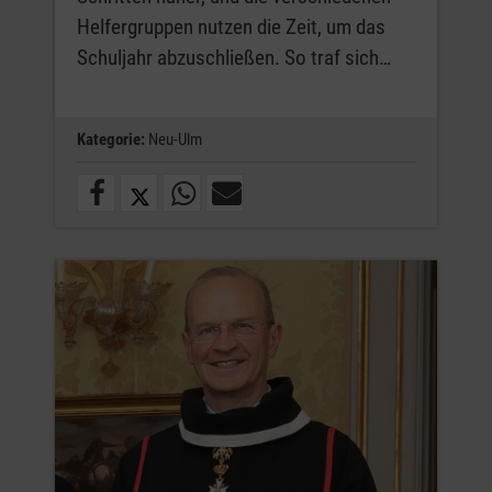
Helfergruppen nutzen die Zeit, um das
Schuljahr abzuschließen. So traf sich…
Kategorie:
Neu-Ulm