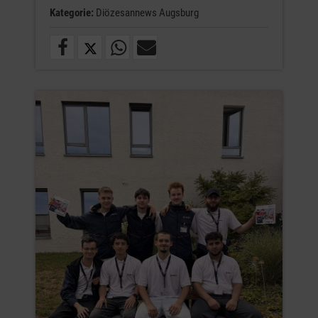
Kategorie:
Diözesannews Augsburg