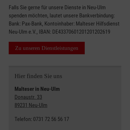
Falls Sie gerne für unsere Dienste in Neu-Ulm
spenden möchten, lautet unsere Bankverbindung:
Bank: Pax-Bank, Kontoinhaber: Malteser Hilfsdienst
Neu-Ulm e.V., IBAN: DE43370601201201202619
Zu unseren Dienstleistungen
Hier finden Sie uns
Malteser in Neu-Ulm
Donaustr. 33
89231 Neu-Ulm
Telefon: 0731 72 56 56 17