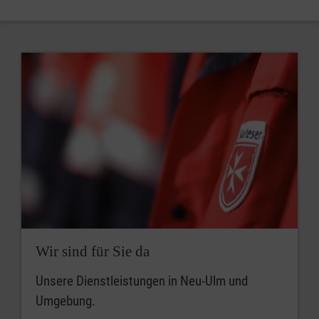
Wir sind für Sie da
Unsere Dienstleistungen in Neu-Ulm und
Umgebung.