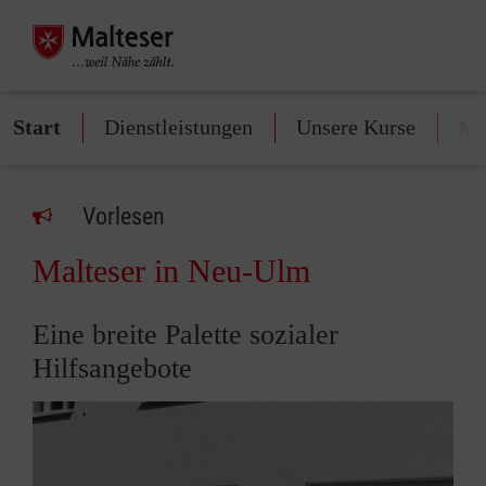
Start
Dienstleistungen
Unsere Kurse
Mi
Vorlesen
Malteser in Neu-Ulm
Eine breite Palette sozialer
Hilfsangebote