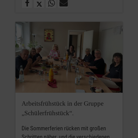
Arbeitsfrühstück in der Gruppe
„Schülerfrühstück“.
Die Sommerferien rücken mit großen
Schritten näher, und die verschiedenen