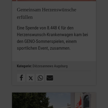
Gemeinsam Herzenswünsche
erfüllen
Eine Spende von 8.448 € für den
Herzenswunsch-Krankenwagen kam bei
den GENO-Sommerspielen, einem
sportlichen Event, zusammen.
Kategorie:
Diözesannews Augsburg