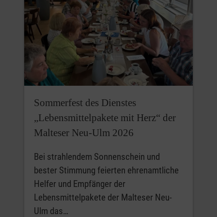
Sommerfest des Dienstes
„Lebensmittelpakete mit Herz“ der
Malteser Neu-Ulm 2026
Bei strahlendem Sonnenschein und
bester Stimmung feierten ehrenamtliche
Helfer und Empfänger der
Lebensmittelpakete der Malteser Neu-
Ulm das…