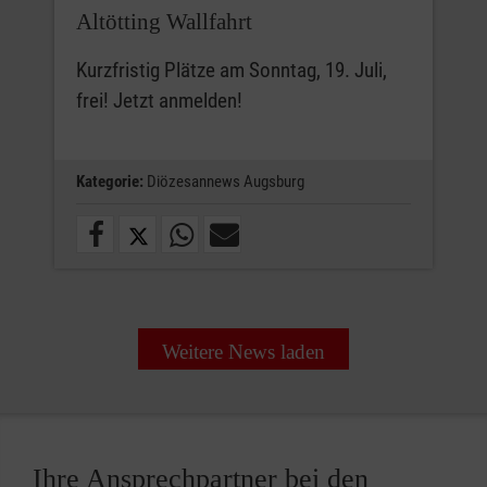
Altötting Wallfahrt
Kurzfristig Plätze am Sonntag, 19. Juli,
frei! Jetzt anmelden!
Kategorie:
Diözesannews Augsburg
Weitere News laden
Ihre Ansprechpartner bei den