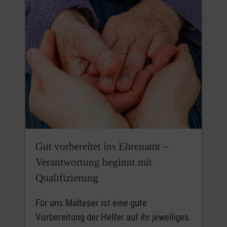
Gut vorbereitet ins Ehrenamt –
Verantwortung beginnt mit
Qualifizierung
Für uns Malteser ist eine gute
Vorbereitung der Helfer auf ihr jeweiliges