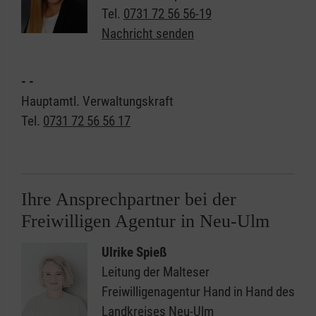
Tel.
0731 72 56 56-19
Nachricht senden
- -
Hauptamtl. Verwaltungskraft
Tel.
0731 72 56 56 17
Ihre Ansprechpartner bei der
Freiwilligen Agentur in Neu-Ulm
Ulrike Spieß
Leitung der Malteser
Freiwilligenagentur Hand in Hand des
Landkreises Neu-Ulm