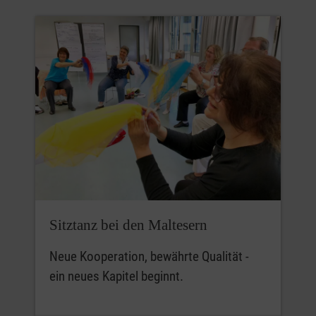
Sitztanz bei den Maltesern
Neue Kooperation, bewährte Qualität -
ein neues Kapitel beginnt.