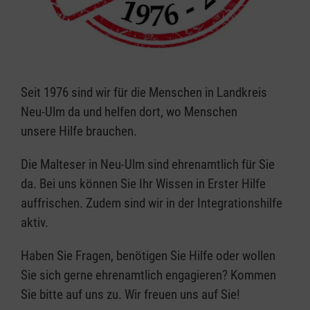
Seit 1976 sind wir für die Menschen in Landkreis
Neu-Ulm da und helfen dort, wo Menschen
unsere Hilfe brauchen.
Die Malteser in Neu-Ulm sind ehrenamtlich für Sie
da. Bei uns können Sie Ihr Wissen in Erster Hilfe
auffrischen. Zudem sind wir in der Integrationshilfe
aktiv.
Haben Sie Fragen, benötigen Sie Hilfe oder wollen
Sie sich gerne ehrenamtlich engagieren? Kommen
Sie bitte auf uns zu. Wir freuen uns auf Sie!