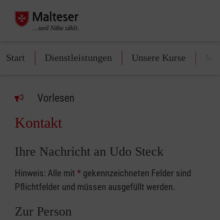
Start
Dienstleistungen
Unsere Kurse
Mit
Vorlesen
Kontakt
Ihre Nachricht an Udo Steck
Hinweis: Alle mit
*
gekennzeichneten Felder sind
Pflichtfelder und müssen ausgefüllt werden.
Zur Person