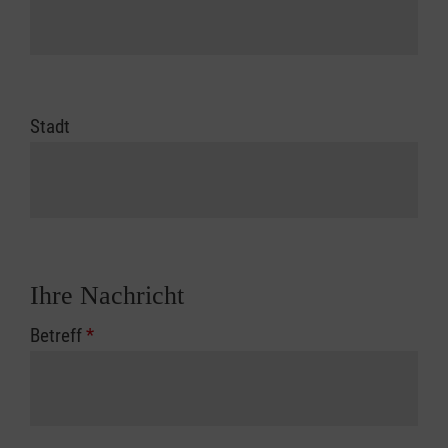
Stadt
Ihre Nachricht
Betreff
*