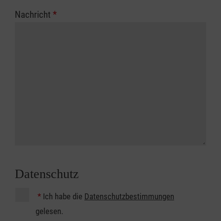
Nachricht
*
Datenschutz
*
Ich habe die
Datenschutzbestimmungen
gelesen.