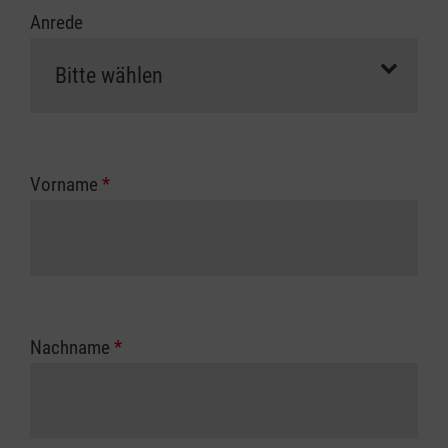
Anrede
Vorname
*
Nachname
*