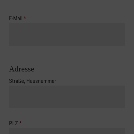
E-Mail
*
Adresse
Straße, Hausnummer
PLZ
*