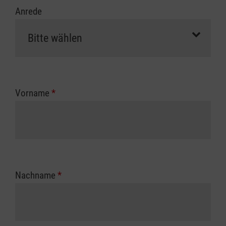
Anrede
Vorname
*
Nachname
*