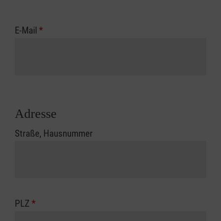
E-Mail
*
Adresse
Straße, Hausnummer
PLZ
*