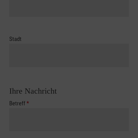
Stadt
Ihre Nachricht
Betreff
*