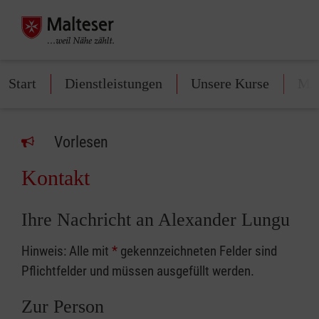
Start
Dienstleistungen
Unsere Kurse
Mit
Vorlesen
Kontakt
Ihre Nachricht an Alexander Lungu
Hinweis: Alle mit
*
gekennzeichneten Felder sind
Pflichtfelder und müssen ausgefüllt werden.
Zur Person