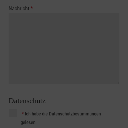
Nachricht
*
Datenschutz
*
Ich habe die
Datenschutzbestimmungen
gelesen.