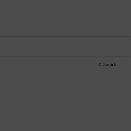
Zurück