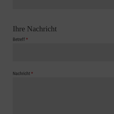
Ihre Nachricht
Betreff
*
Nachricht
*