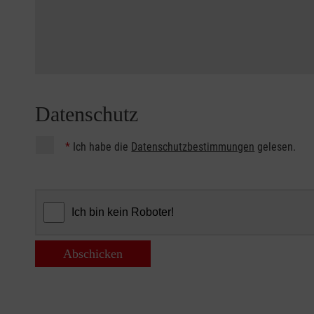
Datenschutz
*
Ich habe die
Datenschutzbestimmungen
gelesen.
Abschicken