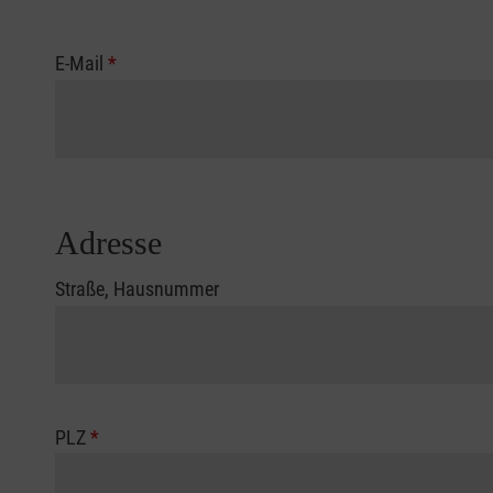
E-Mail
*
Adresse
Straße, Hausnummer
PLZ
*