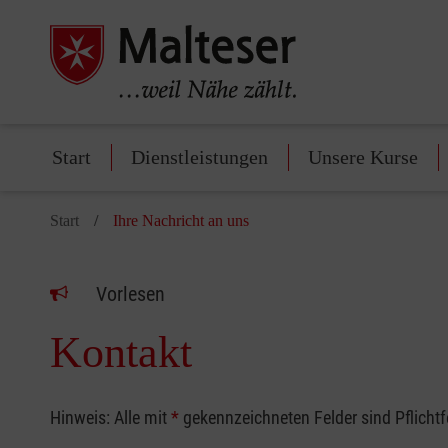
Start
Dienstleistungen
Unsere Kurse
Start
Ihre Nachricht an uns
Vorlesen
Kontakt
Hinweis: Alle mit
*
gekennzeichneten Felder sind Pflicht