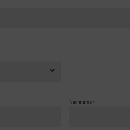
Nachname
*