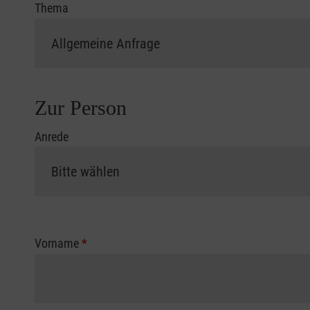
Thema
Zur Person
Anrede
Vorname
*