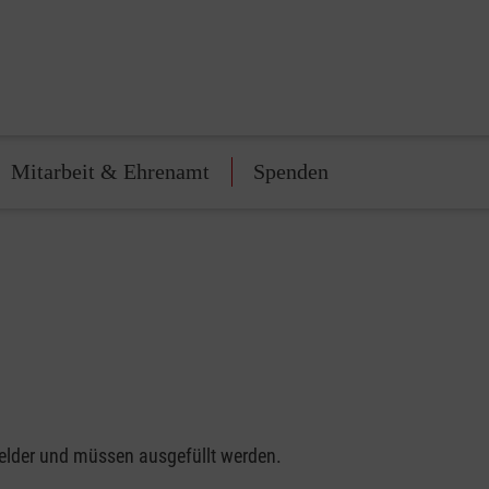
Mitarbeit & Ehrenamt
Spenden
felder und müssen ausgefüllt werden.