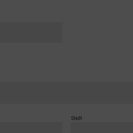
Stadt