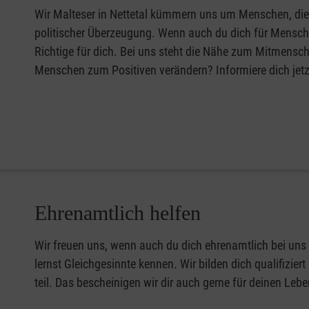
Wir Malteser in Nettetal kümmern uns um Menschen, die 
politischer Überzeugung. Wenn auch du dich für Mensche
Richtige für dich. Bei uns steht die Nähe zum Mitmensch
Menschen zum Positiven verändern? Informiere dich jetz
Ehrenamtlich helfen
Wir freuen uns, wenn auch du dich ehrenamtlich bei uns
lernst Gleichgesinnte kennen. Wir bilden dich qualifizi
teil. Das bescheinigen wir dir auch gerne für deinen Lebe