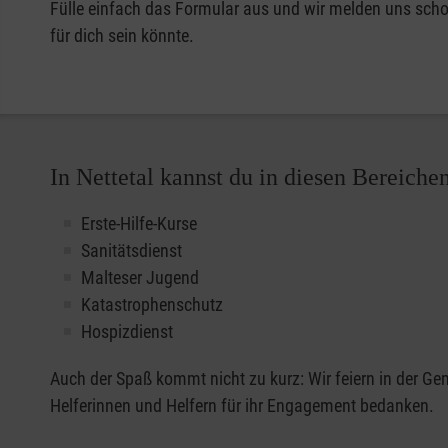
Fülle einfach das Formular aus und wir melden uns schon
für dich sein könnte.
In Nettetal kannst du in diesen Bereiche
Erste-Hilfe-Kurse
Sanitätsdienst
Malteser Jugend
Katastrophenschutz
Hospizdienst
Auch der Spaß kommt nicht zu kurz: Wir feiern in der G
Helferinnen und Helfern für ihr Engagement bedanken.