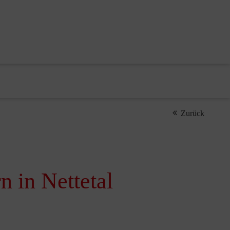
Zurück
 in Nettetal