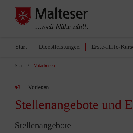
Start
Dienstleistungen
Erste-Hilfe-Kurs
Start
Mitarbeiten
Vorlesen
Stellenangebote und E
Stellenangebote