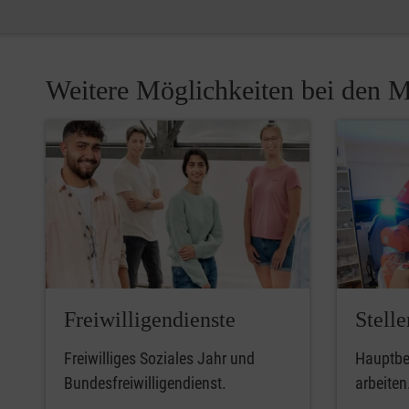
Weitere Möglichkeiten bei den M
Freiwilligendienste
Stell
Freiwilliges Soziales Jahr und
Hauptber
Bundesfreiwilligendienst.
arbeiten