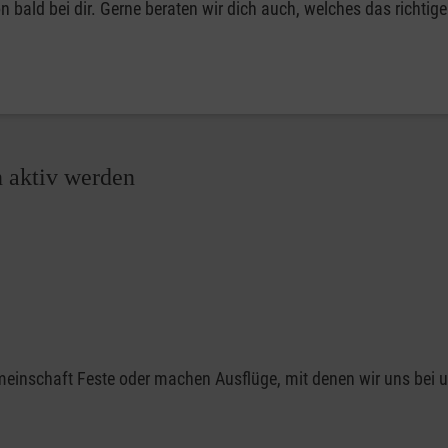
 bald bei dir. Gerne beraten wir dich auch, welches das richtig
n aktiv werden
emeinschaft Feste oder machen Ausflüge, mit denen wir uns bei 