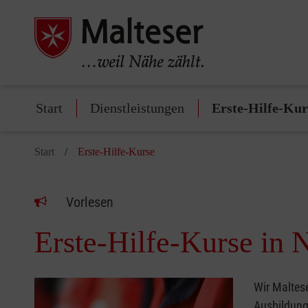
Start
Dienstleistungen
Erste-Hilfe-Kur
Start
Erste-Hilfe-Kurse
Vorlesen
Erste-Hilfe-Kurse in N
Wir Maltese
Ausbildung 