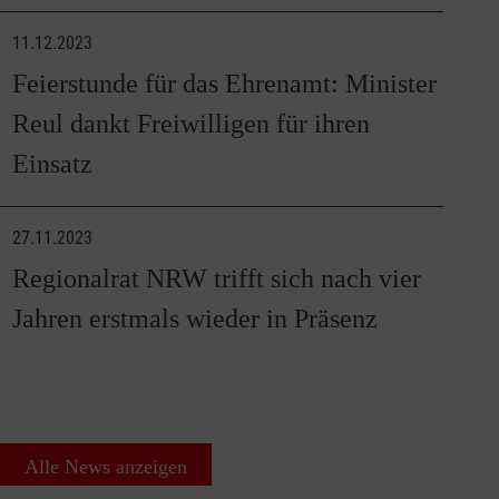
11.12.2023
Feierstunde für das Ehrenamt: Minister
Reul dankt Freiwilligen für ihren
Einsatz
27.11.2023
Regionalrat NRW trifft sich nach vier
Jahren erstmals wieder in Präsenz
Alle News anzeigen