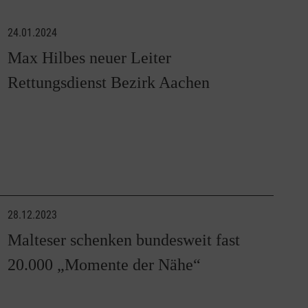
24.01.2024
Max Hilbes neuer Leiter
Rettungsdienst Bezirk Aachen
28.12.2023
Malteser schenken bundesweit fast
20.000 „Momente der Nähe“