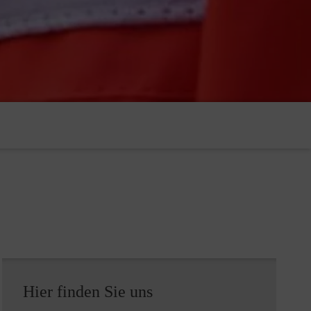
Hier finden Sie uns