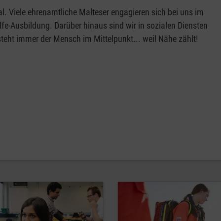
al. Viele ehrenamtliche Malteser engagieren sich bei uns im
ilfe-Ausbildung. Darüber hinaus sind wir in sozialen Diensten
 steht immer der Mensch im Mittelpunkt... weil Nähe zählt!