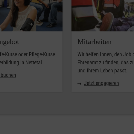
ngebot
Mitarbeiten
lfe-Kurse oder Pflege-Kurse
Wir helfen Ihnen, den Job 
erbildung in Nettetal.
Ehrenamt zu finden, das z
und Ihrem Leben passt.
t buchen
Jetzt engagieren