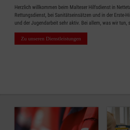
Herzlich willkommen beim Malteser Hilfsdienst in Nettet
Rettungsdienst, bei Sanitätseinsätzen und in der Erste-H
und der Jugendarbeit sehr aktiv. Bei allem, was wir tun,
Zu unseren Dienstleistungen