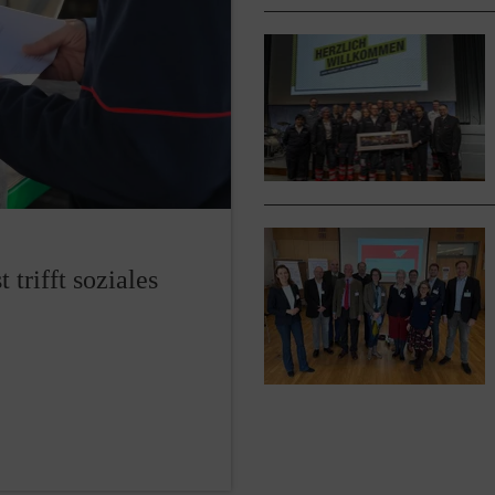
rifft soziales