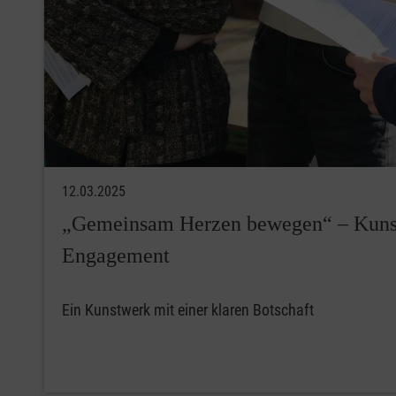
12.03.2025
„Gemeinsam Herzen bewegen“ – Kunst t
Engagement
Ein Kunstwerk mit einer klaren Botschaft