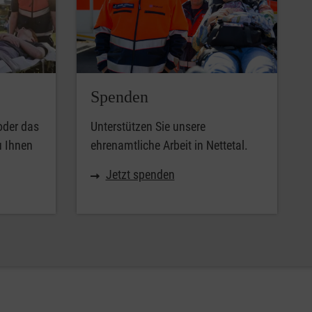
Spenden
oder das
Unterstützen Sie unsere
u Ihnen
ehrenamtliche Arbeit in Nettetal.
Jetzt spenden