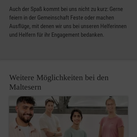
Auch der Spaß kommt bei uns nicht zu kurz: Gerne
feiern in der Gemeinschaft Feste oder machen
Ausflüge, mit denen wir uns bei unseren Helferinnen
und Helfern für ihr Engagement bedanken.
Weitere Möglichkeiten bei den
Maltesern