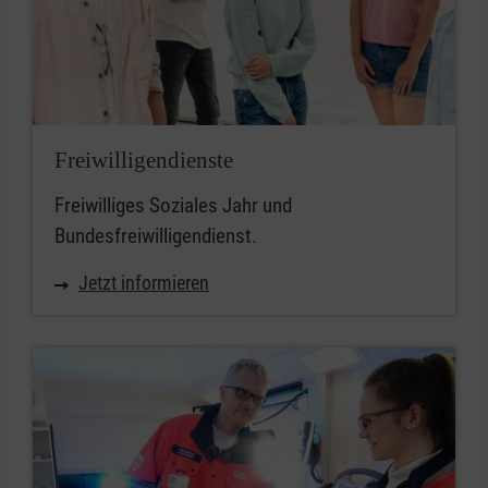
Freiwilligendienste
Freiwilliges Soziales Jahr und
Bundesfreiwilligendienst.
Jetzt informieren