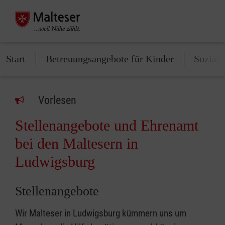
Start
Betreuungsangebote für Kinder
Soziale
Vorlesen
Stellenangebote und Ehrenamt
bei den Maltesern in
Ludwigsburg
Stellenangebote
Wir Malteser in Ludwigsburg kümmern uns um