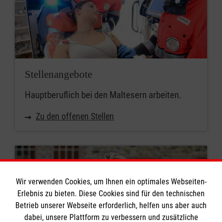
Stellenangebote
Hauptberuflich bei den Maltesern arbeiten.
Zu den offenen Stellen
Wir verwenden Cookies, um Ihnen ein optimales Webseiten-
Erlebnis zu bieten. Diese Cookies sind für den technischen
Betrieb unserer Webseite erforderlich, helfen uns aber auch
dabei, unsere Plattform zu verbessern und zusätzliche