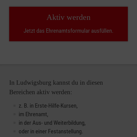
Aktiv werden
Jetzt das Ehrenamtsformular ausfüllen.
In Ludwigsburg kannst du in diesen
Bereichen aktiv werden:
z. B. in Erste-Hilfe-Kursen,
im Ehrenamt,
in der Aus- und Weiterbildung,
oder in einer Festanstellung.