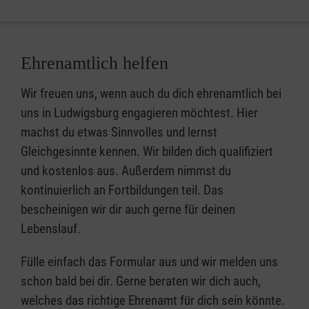
Ehrenamtlich helfen
Wir freuen uns, wenn auch du dich ehrenamtlich bei
uns in Ludwigsburg engagieren möchtest. Hier
machst du etwas Sinnvolles und lernst
Gleichgesinnte kennen. Wir bilden dich qualifiziert
und kostenlos aus. Außerdem nimmst du
kontinuierlich an Fortbildungen teil. Das
bescheinigen wir dir auch gerne für deinen
Lebenslauf.
Fülle einfach das Formular aus und wir melden uns
schon bald bei dir. Gerne beraten wir dich auch,
welches das richtige Ehrenamt für dich sein könnte.