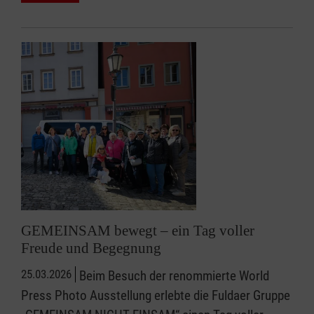
GEMEINSAM bewegt – ein Tag voller
Freude und Begegnung
25.03.2026
Beim Besuch der renommierte World
Press Photo Ausstellung erlebte die Fuldaer Gruppe