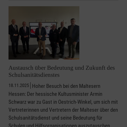
Austausch über Bedeutung und Zukunft des
Schulsanitätsdienstes
18.11.2025
Hoher Besuch bei den Maltesern
Hessen: Der hessische Kultusminister Armin
Schwarz war zu Gast in Oestrich-Winkel, um sich mit
Vertreterinnen und Vertretern der Malteser über den
Schulsanitätsdienst und seine Bedeutung für
Schulen und Hilfsorganisationen auszutauschen.