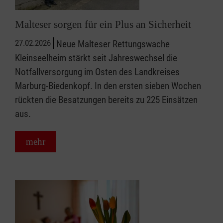
Malteser sorgen für ein Plus an Sicherheit
27.02.2026
Neue Malteser Rettungswache
Kleinseelheim stärkt seit Jahreswechsel die
Notfallversorgung im Osten des Landkreises
Marburg-Biedenkopf. In den ersten sieben Wochen
rückten die Besatzungen bereits zu 225 Einsätzen
aus.
mehr