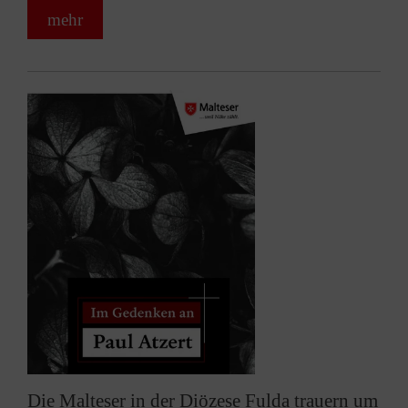
mehr
Die Malteser in der Diözese Fulda trauern um