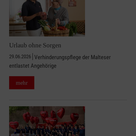
Urlaub ohne Sorgen
29.06.2026
Verhinderungspflege der Malteser
entlastet Angehörige
mehr