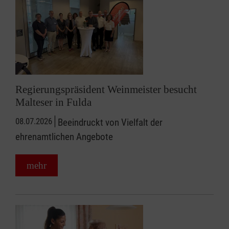
Regierungspräsident Weinmeister besucht
Malteser in Fulda
08.07.2026
Beeindruckt von Vielfalt der
ehrenamtlichen Angebote
mehr