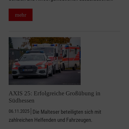
mehr
AXIS 25: Erfolgreiche Großübung in
Südhessen
06.11.2025
Die Malteser beteiligten sich mit
zahlreichen Helfenden und Fahrzeugen.