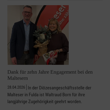
Dank für zehn Jahre Engagement bei den
Maltesern
28.04.2026
In der Diözesangeschäftsstelle der
Malteser in Fulda ist Waltraud Born für ihre
langjährige Zugehörigkeit geehrt worden.