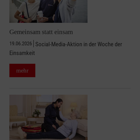
Gemeinsam statt einsam
19.06.2026
Social-Media-Aktion in der Woche der
Einsamkeit
mehr