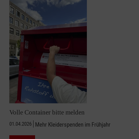
Volle Container bitte melden
01.04.2026
Mehr Kleiderspenden im Frühjahr