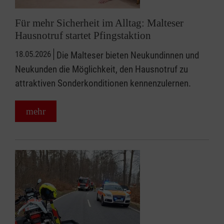
Für mehr Sicherheit im Alltag: Malteser
Hausnotruf startet Pfingstaktion
18.05.2026
Die Malteser bieten Neukundinnen und
Neukunden die Möglichkeit, den Hausnotruf zu
attraktiven Sonderkonditionen kennenzulernen.
mehr