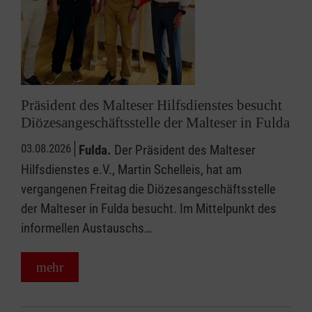
Präsident des Malteser Hilfsdienstes besucht
Diözesangeschäftsstelle der Malteser in Fulda
03.08.2026
Fulda.
Der Präsident des Malteser
Hilfsdienstes e.V., Martin Schelleis, hat am
vergangenen Freitag die Diözesangeschäftsstelle
der Malteser in Fulda besucht. Im Mittelpunkt des
informellen Austauschs…
mehr