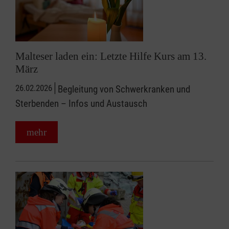
Malteser laden ein: Letzte Hilfe Kurs am 13.
März
26.02.2026
Begleitung von Schwerkranken und
Sterbenden – Infos und Austausch
mehr