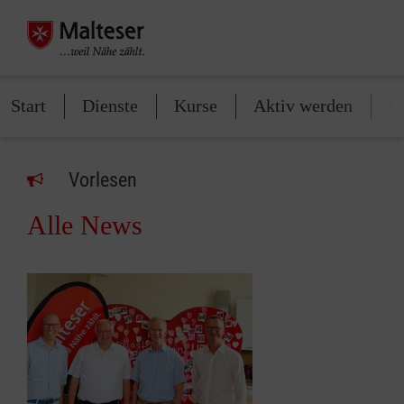
Start
Dienste
Kurse
Aktiv werden
S
Vorlesen
Alle News