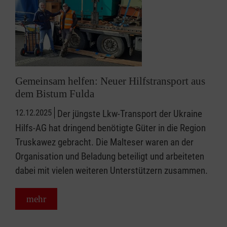
Gemeinsam helfen: Neuer Hilfstransport aus
dem Bistum Fulda
12.12.2025
Der jüngste Lkw-Transport der Ukraine
Hilfs-AG hat dringend benötigte Güter in die Region
Truskawez gebracht. Die Malteser waren an der
Organisation und Beladung beteiligt und arbeiteten
dabei mit vielen weiteren Unterstützern zusammen.
mehr