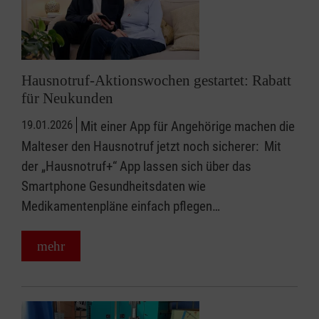
Hausnotruf-Aktionswochen gestartet: Rabatt
für Neukunden
19.01.2026
Mit einer App für Angehörige machen die
Malteser den Hausnotruf jetzt noch sicherer: Mit
der „Hausnotruf+“ App lassen sich über das
Smartphone Gesundheitsdaten wie
Medikamentenpläne einfach pflegen…
mehr