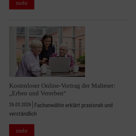
mehr
Kostenloser Online-Vortrag der Malteser:
„Erben und Vererben“
26.03.2026
Fachanwältin erklärt praxisnah und
verständlich
mehr