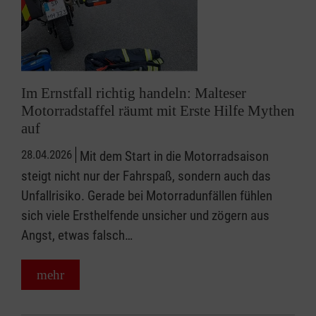
Im Ernstfall richtig handeln: Malteser
Motorradstaffel räumt mit Erste Hilfe Mythen
auf
28.04.2026
Mit dem Start in die Motorradsaison
steigt nicht nur der Fahrspaß, sondern auch das
Unfallrisiko. Gerade bei Motorradunfällen fühlen
sich viele Ersthelfende unsicher und zögern aus
Angst, etwas falsch…
mehr