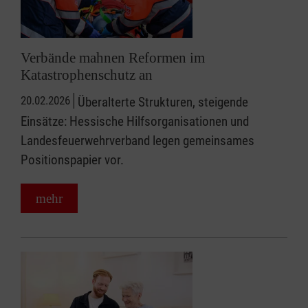
Verbände mahnen Reformen im
Katastrophenschutz an
20.02.2026
Überalterte Strukturen, steigende
Einsätze: Hessische Hilfsorganisationen und
Landesfeuerwehrverband legen gemeinsames
Positionspapier vor.
mehr