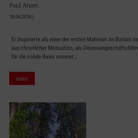
Paul Atzert.
18.04.2026
Er inspirierte als einer der ersten Malteser im Bistum vi
aus christlicher Motivation, als Diözesangeschäftsführ
für die solide Basis unserer…
mehr