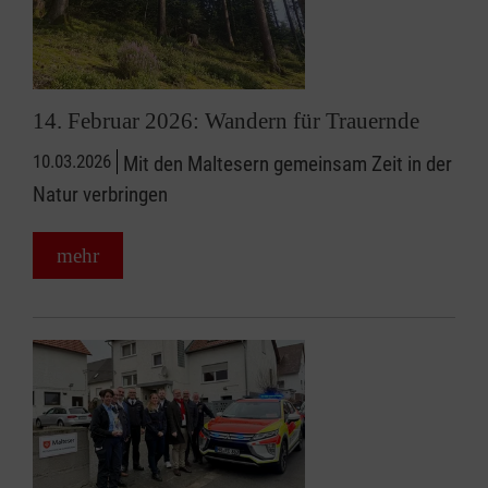
14. Februar 2026: Wandern für Trauernde
10.03.2026
Mit den Maltesern gemeinsam Zeit in der
Natur verbringen
mehr