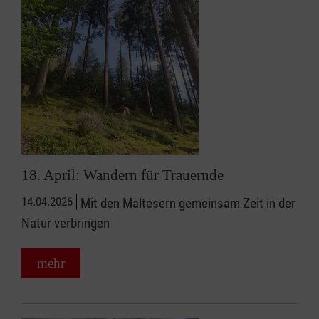
18. April: Wandern für Trauernde
14.04.2026
Mit den Maltesern gemeinsam Zeit in der
Natur verbringen
mehr