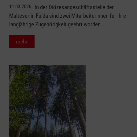
11.03.2026
In der Diözesangeschäftsstelle der
Malteser in Fulda sind zwei Mitarbeiterinnen für ihre
langjährige Zugehörigkeit geehrt worden.
mehr