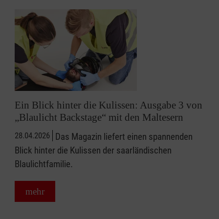
Ein Blick hinter die Kulissen: Ausgabe 3 von
„Blaulicht Backstage“ mit den Maltesern
28.04.2026
Das Magazin liefert einen spannenden
Blick hinter die Kulissen der saarländischen
Blaulichtfamilie.
mehr