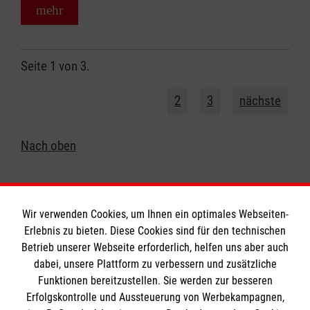
mehr
Seite 1 von 3.
1
2
3
nächste
Nach oben
Wir verwenden Cookies, um Ihnen ein optimales Webseiten-
Erlebnis zu bieten. Diese Cookies sind für den technischen
Informationen
Betrieb unserer Webseite erforderlich, helfen uns aber auch
dabei, unsere Plattform zu verbessern und zusätzliche
Funktionen bereitzustellen. Sie werden zur besseren
Erfolgskontrolle und Aussteuerung von Werbekampagnen,
Impressum