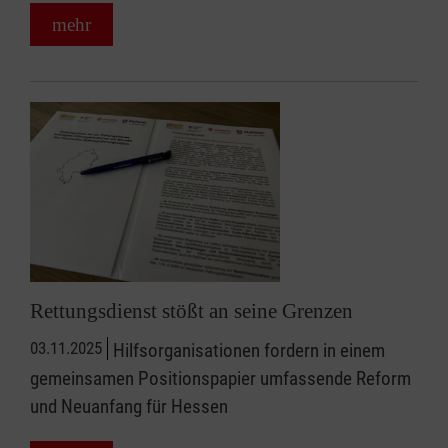
mehr
Rettungsdienst stößt an seine Grenzen
03.11.2025
Hilfsorganisationen fordern in einem
gemeinsamen Positionspapier umfassende Reform
und Neuanfang für Hessen