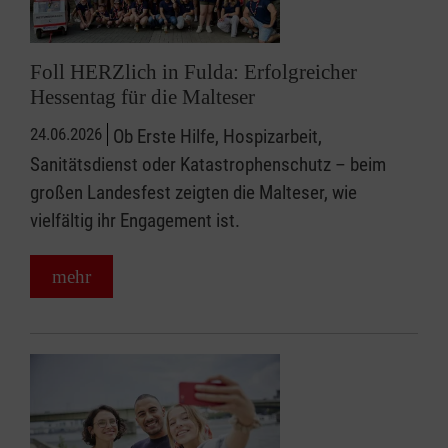
Foll HERZlich in Fulda: Erfolgreicher
Hessentag für die Malteser
24.06.2026
Ob Erste Hilfe, Hospizarbeit,
Sanitätsdienst oder Katastrophenschutz – beim
großen Landesfest zeigten die Malteser, wie
vielfältig ihr Engagement ist.
mehr