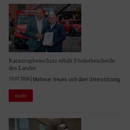
Katastrophenschutz erhält Förderbescheide
des Landes
15.07.2026
Malteser freuen sich über Unterstützung
mehr