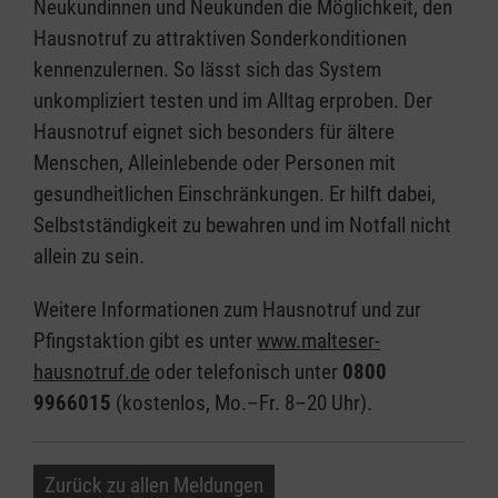
Neukundinnen und Neukunden die Möglichkeit, den
Hausnotruf zu attraktiven Sonderkonditionen
kennenzulernen. So lässt sich das System
unkompliziert testen und im Alltag erproben. Der
Hausnotruf eignet sich besonders für ältere
Menschen, Alleinlebende oder Personen mit
gesundheitlichen Einschränkungen. Er hilft dabei,
Selbstständigkeit zu bewahren und im Notfall nicht
allein zu sein.
Weitere Informationen zum Hausnotruf und zur
Pfingstaktion gibt es unter
www.malteser-
hausnotruf.de
oder telefonisch unter
0800
9966015
(kostenlos, Mo.–Fr. 8–20 Uhr).
Zurück zu allen Meldungen