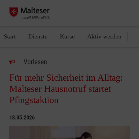
Start
Dienste
Kurse
Aktiv werden
S
Vorlesen
Für mehr Sicherheit im Alltag:
Malteser Hausnotruf startet
Pfingstaktion
18.05.2026