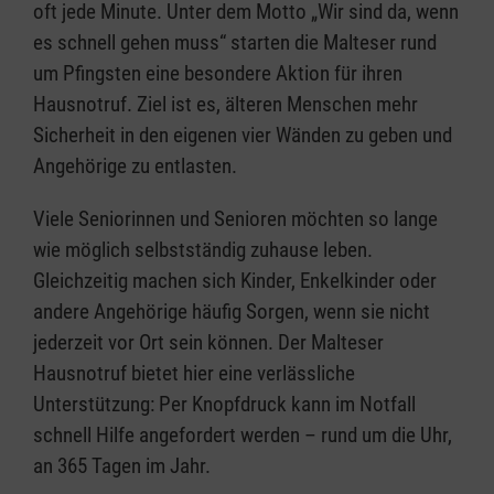
oft jede Minute. Unter dem Motto „Wir sind da, wenn
es schnell gehen muss“ starten die Malteser rund
um Pfingsten eine besondere Aktion für ihren
Hausnotruf. Ziel ist es, älteren Menschen mehr
Sicherheit in den eigenen vier Wänden zu geben und
Angehörige zu entlasten.
Viele Seniorinnen und Senioren möchten so lange
wie möglich selbstständig zuhause leben.
Gleichzeitig machen sich Kinder, Enkelkinder oder
andere Angehörige häufig Sorgen, wenn sie nicht
jederzeit vor Ort sein können. Der Malteser
Hausnotruf bietet hier eine verlässliche
Unterstützung: Per Knopfdruck kann im Notfall
schnell Hilfe angefordert werden – rund um die Uhr,
an 365 Tagen im Jahr.