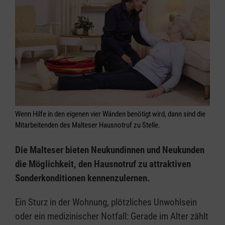
Wenn Hilfe in den eigenen vier Wänden benötigt wird, dann sind die
Mitarbeitenden des Malteser Hausnotruf zu Stelle.
Die Malteser bieten Neukundinnen und Neukunden
die Möglichkeit, den Hausnotruf zu attraktiven
Sonderkonditionen kennenzulernen.
Ein Sturz in der Wohnung, plötzliches Unwohlsein
oder ein medizinischer Notfall: Gerade im Alter zählt