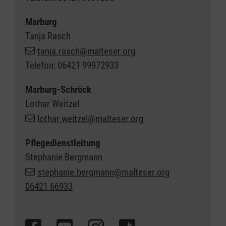
Marburg
Tanja Rasch
tanja.rasch@malteser.org
Telefon: 06421 99972933
Marburg-Schröck
Lothar Weitzel
lothar.weitzel@malteser.org
Pflegedienstleitung
Stephanie Bergmann
stephanie.bergmann@malteser.org
06421 66933