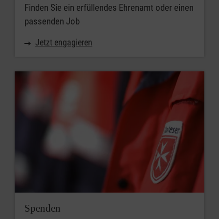
Finden Sie ein erfüllendes Ehrenamt oder einen
passenden Job
Jetzt engagieren
Spenden