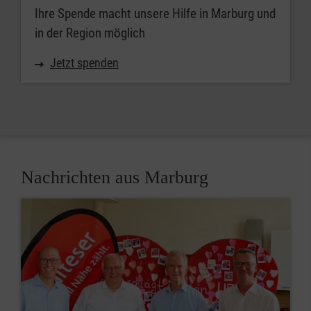
Ihre Spende macht unsere Hilfe in Marburg und
in der Region möglich
Jetzt spenden
Nachrichten aus Marburg