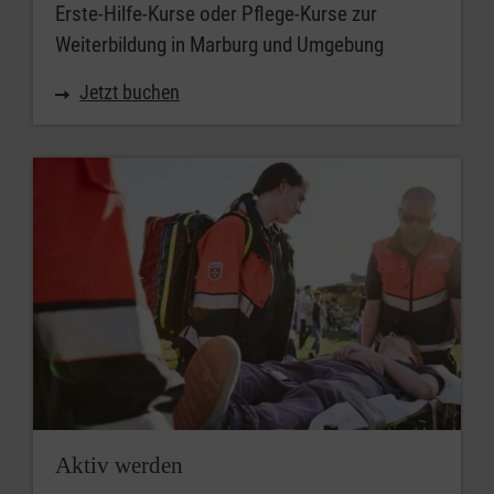
Erste-Hilfe-Kurse oder Pflege-Kurse zur
Weiterbildung in Marburg und Umgebung
Jetzt buchen
Aktiv werden