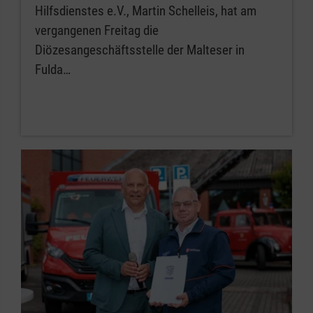
Hilfsdienstes e.V., Martin Schelleis, hat am
vergangenen Freitag die
Diözesangeschäftsstelle der Malteser in
Fulda…