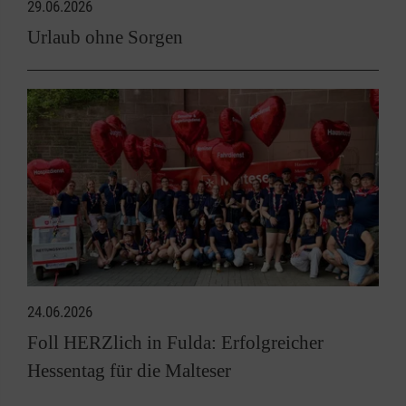
29.06.2026
Urlaub ohne Sorgen
24.06.2026
Foll HERZlich in Fulda: Erfolgreicher
Hessentag für die Malteser