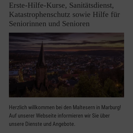
Erste-Hilfe-Kurse, Sanitätsdienst,
Katastrophenschutz sowie Hilfe für
Seniorinnen und Senioren
Herzlich willkommen bei den Maltesern in Marburg!
Auf unserer Webseite informieren wir Sie über
unsere Dienste und Angebote.