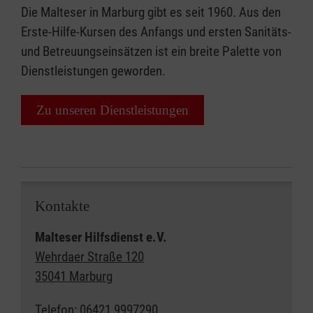
Die Malteser in Marburg gibt es seit 1960. Aus den
Erste-Hilfe-Kursen des Anfangs und ersten Sanitäts-
und Betreuungseinsätzen ist ein breite Palette von
Dienstleistungen geworden.
Zu unseren Dienstleistungen
Kontakte
Malteser Hilfsdienst e.V.
Wehrdaer Straße 120
35041 Marburg
Telefon: 06421 9997290