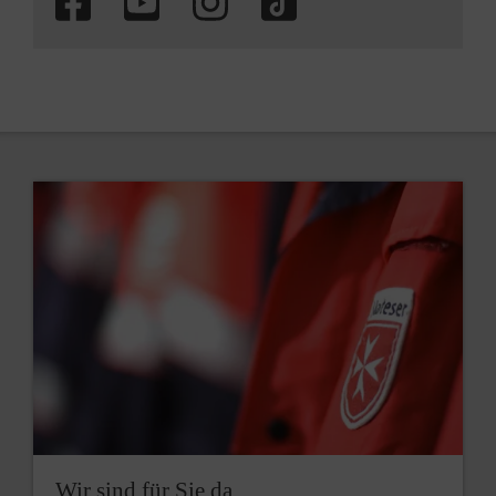
Wir sind für Sie da