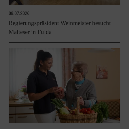
08.07.2026
Regierungspräsident Weinmeister besucht
Malteser in Fulda