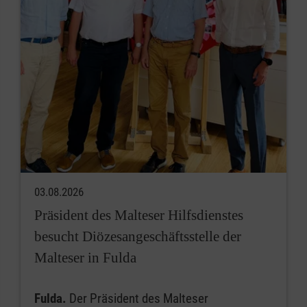
03.08.2026
Präsident des Malteser Hilfsdienstes
besucht Diözesangeschäftsstelle der
Malteser in Fulda
Fulda.
Der Präsident des Malteser