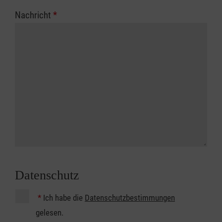
Nachricht
*
Datenschutz
*
Ich habe die
Datenschutzbestimmungen
gelesen.