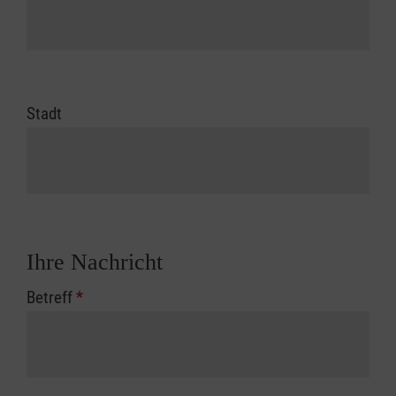
Stadt
Ihre Nachricht
Betreff
*