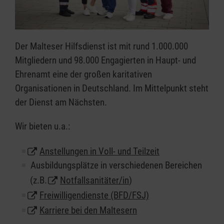
Der Malteser Hilfsdienst ist mit rund 1.000.000
Mitgliedern und 98.000 Engagierten in Haupt- und
Ehrenamt eine der großen karitativen
Organisationen in Deutschland. Im Mittelpunkt steht
der Dienst am Nächsten.
Wir bieten u.a.:
Anstellungen in Voll- und Teilzeit
Ausbildungsplätze in verschiedenen Bereichen
(z.B.
Notfallsanitäter/in
)
Freiwilligendienste (BFD/FSJ)
Karriere bei den Maltesern