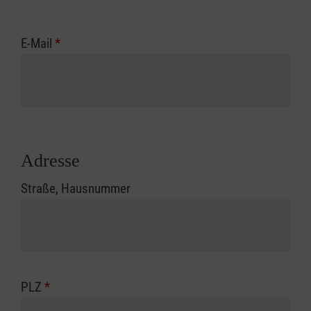
E-Mail
*
Adresse
Straße, Hausnummer
PLZ
*