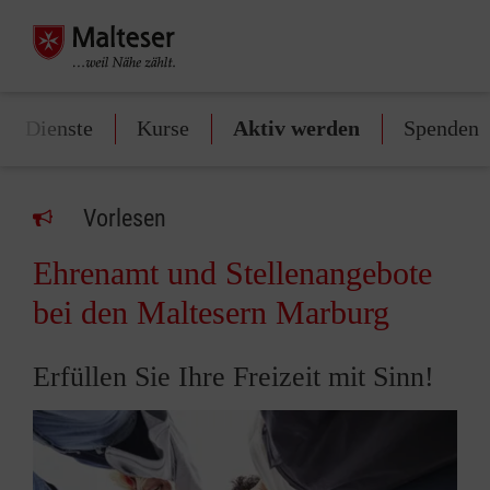
Dienste
Kurse
Aktiv werden
Spenden
Vorlesen
Ehrenamt und Stellenangebote
bei den Maltesern Marburg
Erfüllen Sie Ihre Freizeit mit Sinn!