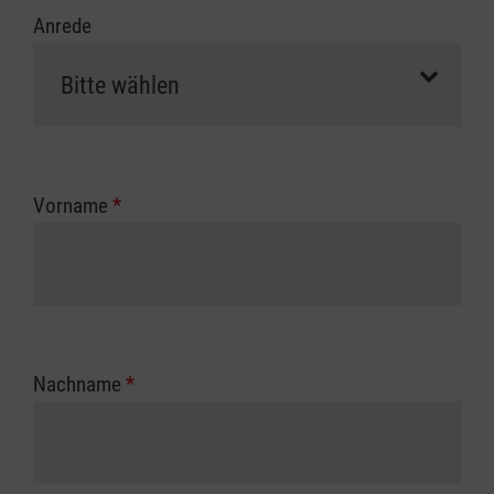
Anrede
Vorname
*
Nachname
*