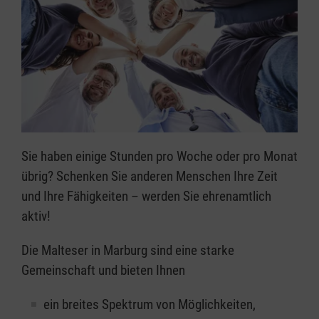
Sie haben einige Stunden pro Woche oder pro Monat
übrig? Schenken Sie anderen Menschen Ihre Zeit
und Ihre Fähigkeiten – werden Sie ehrenamtlich
aktiv!
Die Malteser in Marburg sind eine starke
Gemeinschaft und bieten Ihnen
ein breites Spektrum von Möglichkeiten,