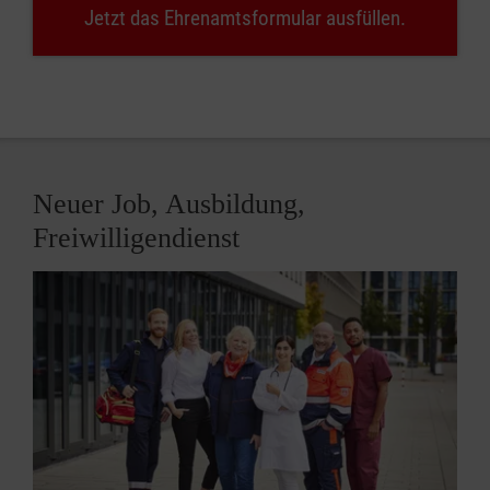
Jetzt das Ehrenamtsformular ausfüllen.
Neuer Job, Ausbildung,
Freiwilligendienst