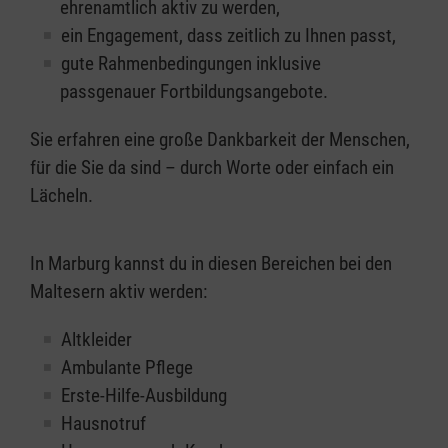
ehrenamtlich aktiv zu werden,
ein Engagement, dass zeitlich zu Ihnen passt,
gute Rahmenbedingungen inklusive
passgenauer Fortbildungsangebote.
Sie erfahren eine große Dankbarkeit der Menschen,
für die Sie da sind – durch Worte oder einfach ein
Lächeln.
In Marburg kannst du in diesen Bereichen bei den
Maltesern aktiv werden:
Altkleider
Ambulante Pflege
Erste-Hilfe-Ausbildung
Hausnotruf