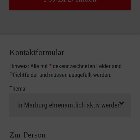
Kontaktformular
Hinweis: Alle mit
*
gekennzeichneten Felder sind
Pflichtfelder und müssen ausgefüllt werden.
Thema
Zur Person