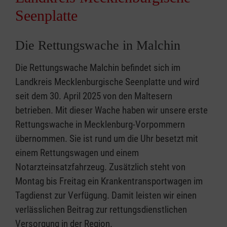
Seenplatte
Die Rettungswache in Malchin
Die Rettungswache Malchin befindet sich im
Landkreis Mecklenburgische Seenplatte und wird
seit dem 30. April 2025 von den Maltesern
betrieben. Mit dieser Wache haben wir unsere erste
Rettungswache in Mecklenburg-Vorpommern
übernommen. Sie ist rund um die Uhr besetzt mit
einem Rettungswagen und einem
Notarzteinsatzfahrzeug. Zusätzlich steht von
Montag bis Freitag ein Krankentransportwagen im
Tagdienst zur Verfügung. Damit leisten wir einen
verlässlichen Beitrag zur rettungsdienstlichen
Versorgung in der Region.