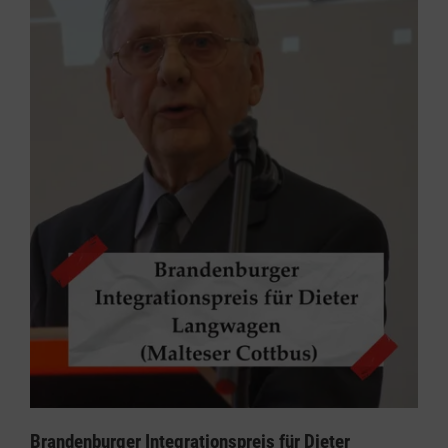
Brandenburger Integrationspreis für Dieter