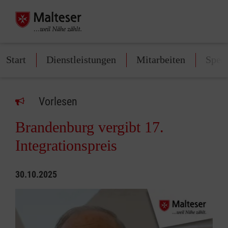
Start
Dienstleistungen
Mitarbeiten
Spen
Vorlesen
Brandenburg vergibt 17.
Integrationspreis
30.10.2025