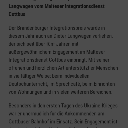
Langwagen vom Malteser Integrationsdienst
Cottbus
Der Brandenburger Integrationspreis wurde in
diesem Jahr auch an Dieter Langwagen verliehen,
der sich seit über fünf Jahren mit
außergewöhnlichem Engagement im Malteser
Integrationsdienst Cottbus einbringt. Mit seiner
offenen und herzlichen Art unterstützt er Menschen
in vielfältiger Weise: beim individuellen
Deutschunterricht, im Sprechcafé, beim Einrichten
von Wohnungen und in vielen weiteren Bereichen.
Besonders in den ersten Tagen des Ukraine-Krieges
war er unermüdlich für die Ankommenden am
Cottbuser Bahnhof im Einsatz. Sein Engagement ist