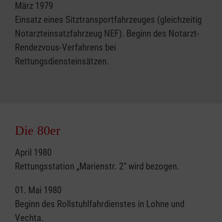
März 1979
Einsatz eines Sitztransportfahrzeuges (gleichzeitig
Notarzteinsatzfahrzeug NEF). Beginn des Notarzt-
Rendezvous-Verfahrens bei
Rettungsdiensteinsätzen.
Die 80er
April 1980
Rettungsstation „Marienstr. 2“ wird bezogen.
01. Mai 1980
Beginn des Rollstuhlfahrdienstes in Lohne und
Vechta.