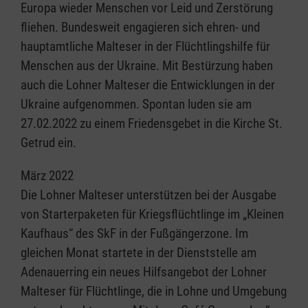
Europa wieder Menschen vor Leid und Zerstörung
fliehen. Bundesweit engagieren sich ehren- und
hauptamtliche Malteser in der Flüchtlingshilfe für
Menschen aus der Ukraine. Mit Bestürzung haben
auch die Lohner Malteser die Entwicklungen in der
Ukraine aufgenommen. Spontan luden sie am
27.02.2022 zu einem Friedensgebet in die Kirche St.
Getrud ein.
März 2022
Die Lohner Malteser unterstützen bei der Ausgabe
von Starterpaketen für Kriegsflüchtlinge im „Kleinen
Kaufhaus“ des SkF in der Fußgängerzone. Im
gleichen Monat startete in der Dienststelle am
Adenauerring ein neues Hilfsangebot der Lohner
Malteser für Flüchtlinge, die in Lohne und Umgebung