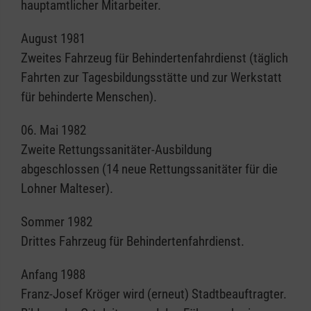
hauptamtlicher Mitarbeiter.
August 1981
Zweites Fahrzeug für Behindertenfahrdienst (täglich
Fahrten zur Tagesbildungsstätte und zur Werkstatt
für behinderte Menschen).
06. Mai 1982
Zweite Rettungssanitäter-Ausbildung
abgeschlossen (14 neue Rettungssanitäter für die
Lohner Malteser).
Sommer 1982
Drittes Fahrzeug für Behindertenfahrdienst.
Anfang 1988
Franz-Josef Kröger wird (erneut) Stadtbeauftragter.