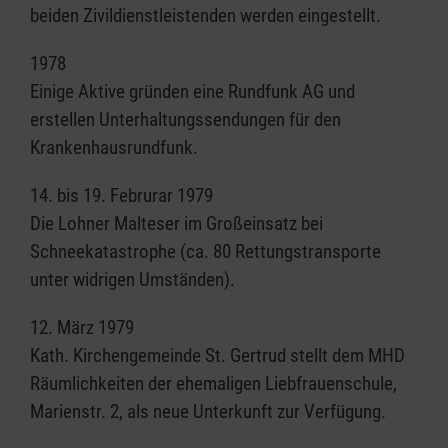
beiden Zivildienstleistenden werden eingestellt.
1978
Einige Aktive gründen eine Rundfunk AG und
erstellen Unterhaltungssendungen für den
Krankenhausrundfunk.
14. bis 19. Februrar 1979
Die Lohner Malteser im Großeinsatz bei
Schneekatastrophe (ca. 80 Rettungstransporte
unter widrigen Umständen).
12. März 1979
Kath. Kirchengemeinde St. Gertrud stellt dem MHD
Räumlichkeiten der ehemaligen Liebfrauenschule,
Marienstr. 2, als neue Unterkunft zur Verfügung.