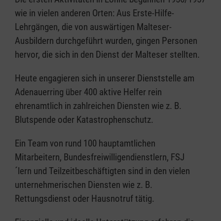
wie in vielen anderen Orten: Aus Erste-Hilfe-
Lehrgängen, die von auswärtigen Malteser-
Ausbildern durchgeführt wurden, gingen Personen
hervor, die sich in den Dienst der Malteser stellten.
Heute engagieren sich in unserer Dienststelle am
Adenauerring über 400 aktive Helfer rein
ehrenamtlich in zahlreichen Diensten wie z. B.
Blutspende oder Katastrophenschutz.
Ein Team von rund 100 hauptamtlichen
Mitarbeitern, Bundesfreiwilligendienstlern, FSJ
´lern und Teilzeitbeschäftigten sind in den vielen
unternehmerischen Diensten wie z. B.
Rettungsdienst oder Hausnotruf tätig.