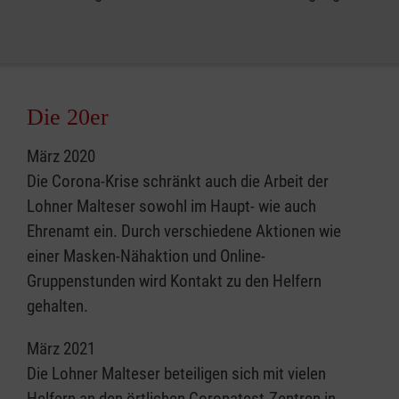
Die 20er
März 2020
Die Corona-Krise schränkt auch die Arbeit der
Lohner Malteser sowohl im Haupt- wie auch
Ehrenamt ein. Durch verschiedene Aktionen wie
einer Masken-Nähaktion und Online-
Gruppenstunden wird Kontakt zu den Helfern
gehalten.
März 2021
Die Lohner Malteser beteiligen sich mit vielen
Helfern an den örtlichen Coronatest-Zentren in