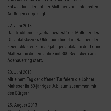
Entwicklung der Lohner Malteser von einfachsten
Anfängen aufgezeigt.
22. Juni 2013
Das traditionelle „Johannesfest“ der Malteser des
Offizialatsbezirks Oldenburg findet im Rahmen der
Feierlichkeiten zum 50-jährigen Jubiläum der Lohner
Malteser in diesem Jahre mit 300 Besuchern am
Adenauerring statt.
23. Juni 2013
Mit einem Tag der offenen Tür feiern die Lohner
Malteser ihr 50-jähriges Jubiläum zusammen mit
den Bürgern.
25. August 2013