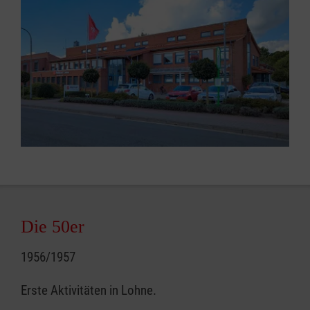
Die 50er
1956/1957
Erste Aktivitäten in Lohne.