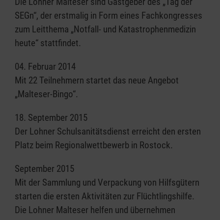
Die Lohner Malteser sind Gastgeber des „Tag der
SEGn“, der erstmalig in Form eines Fachkongresses
zum Leitthema „Notfall- und Katastrophenmedizin
heute“ stattfindet.
04. Februar 2014
Mit 22 Teilnehmern startet das neue Angebot
„Malteser-Bingo“.
18. September 2015
Der Lohner Schulsanitätsdienst erreicht den ersten
Platz beim Regionalwettbewerb in Rostock.
September 2015
Mit der Sammlung und Verpackung von Hilfsgütern
starten die ersten Aktivitäten zur Flüchtlingshilfe.
Die Lohner Malteser helfen und übernehmen