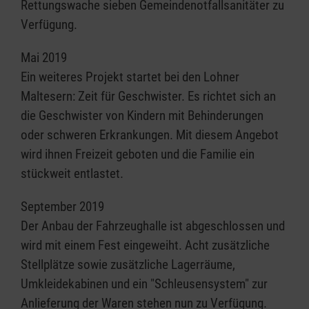
Rettungswache sieben Gemeindenotfallsanitäter zu
Verfügung.
Mai 2019
Ein weiteres Projekt startet bei den Lohner
Maltesern: Zeit für Geschwister. Es richtet sich an
die Geschwister von Kindern mit Behinderungen
oder schweren Erkrankungen. Mit diesem Angebot
wird ihnen Freizeit geboten und die Familie ein
stückweit entlastet.
September 2019
Der Anbau der Fahrzeughalle ist abgeschlossen und
wird mit einem Fest eingeweiht. Acht zusätzliche
Stellplätze sowie zusätzliche Lagerräume,
Umkleidekabinen und ein "Schleusensystem" zur
Anlieferung der Waren stehen nun zu Verfügung.