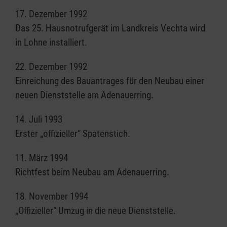
17. Dezember 1992
Das 25. Hausnotrufgerät im Landkreis Vechta wird
in Lohne installiert.
22. Dezember 1992
Einreichung des Bauantrages für den Neubau einer
neuen Dienststelle am Adenauerring.
14. Juli 1993
Erster „offizieller“ Spatenstich.
11. März 1994
Richtfest beim Neubau am Adenauerring.
18. November 1994
„Offizieller“ Umzug in die neue Dienststelle.