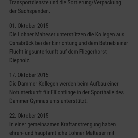
Transportdienste und die Sortierung/Verpackung
der Sachspenden.
01. Oktober 2015
Die Lohner Malteser unterstützen die Kollegen aus
Osnabrück bei der Einrichtung und dem Betrieb einer
Flüchtlingsunterkunft auf dem Fliegerhorst
Diepholz.
17. Oktober 2015
Die Dammer Kollegen werden beim Aufbau einer
Notunterkunft für Flüchtlinge in der Sporthalle des
Dammer Gymnasiums unterstützt.
22. Oktober 2015
In einer gemeinsamen Kraftanstrengung haben
ehren- und hauptamtliche Lohner Malteser mit