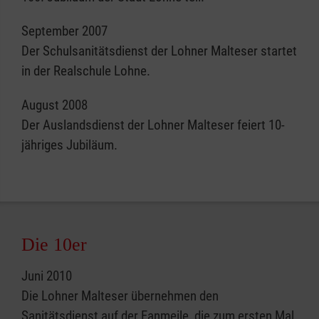
September 2007
Der Schulsanitätsdienst der Lohner Malteser startet
in der Realschule Lohne.
August 2008
Der Auslandsdienst der Lohner Malteser feiert 10-
jähriges Jubiläum.
Die 10er
Juni 2010
Die Lohner Malteser übernehmen den
Sanitätsdienst auf der Fanmeile, die zum ersten Mal