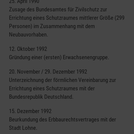
25. April 1990
Zusage des Bundesamtes für Zivilschutz zur
Errichtung eines Schutzraumes mittlerer Größe (299
Personen) im Zusammenhang mit dem
Neubauvorhaben.
12. Oktober 1992
Gründung einer (ersten) Erwachsenengruppe.
20. November / 29. Dezember 1992
Unterzeichnung der förmlichen Vereinbarung zur
Errichtung eines Schutzraumes mit der
Bundesrepublik Deutschland.
15. Dezember 1992
Beurkundung des Erbbaurechtsvertrages mit der
Stadt Lohne.