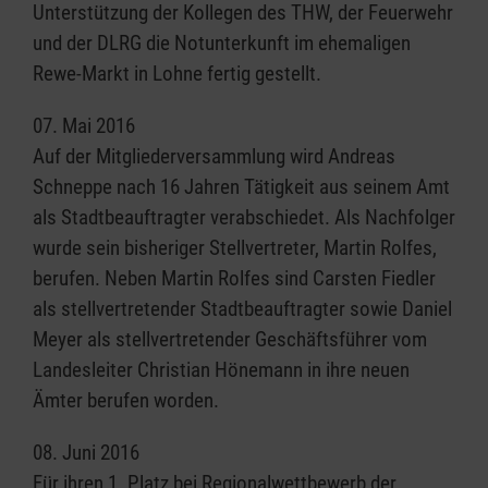
Unterstützung der Kollegen des THW, der Feuerwehr
und der DLRG die Notunterkunft im ehemaligen
Rewe-Markt in Lohne fertig gestellt.
07. Mai 2016
Auf der Mitgliederversammlung wird Andreas
Schneppe nach 16 Jahren Tätigkeit aus seinem Amt
als Stadtbeauftragter verabschiedet. Als Nachfolger
wurde sein bisheriger Stellvertreter, Martin Rolfes,
berufen. Neben Martin Rolfes sind Carsten Fiedler
als stellvertretender Stadtbeauftragter sowie Daniel
Meyer als stellvertretender Geschäftsführer vom
Landesleiter Christian Hönemann in ihre neuen
Ämter berufen worden.
08. Juni 2016
Für ihren 1. Platz bei Regionalwettbewerb der