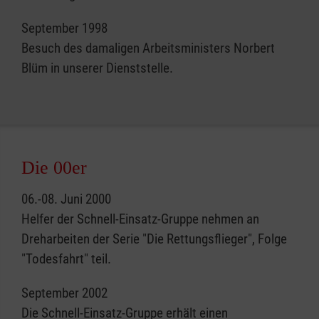
September 1998
Besuch des damaligen Arbeitsministers Norbert
Blüm in unserer Dienststelle.
Die 00er
06.-08. Juni 2000
Helfer der Schnell-Einsatz-Gruppe nehmen an
Dreharbeiten der Serie "Die Rettungsflieger", Folge
"Todesfahrt" teil.
September 2002
Die Schnell-Einsatz-Gruppe erhält einen