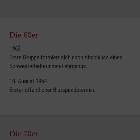
Die 60er
1963
Erste Gruppe formiert sich nach Abschluss eines
Schwesterhelferinnen-Lehrgangs.
10. August 1964
Erster öffentlicher Blutspendetermin.
Die 70er