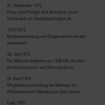
01. September 1972
Franz-Josef Kröger löst Konrektor Josef
Schomaker als Stadtbeauftragten ab.
1972/1973
Mitgliederwerbung und Gruppenarbeit werden
intensiviert.
30. Juni 1973
Die Malteser beginnen um 14:00 Uhr mit dem
Krankentransport- und Rettungsdienst.
20. April 1974
Mitgliederversammlung der Malteser im
Offizialatsbezirk Oldenburg im Saal Göttke.
Ende 1975