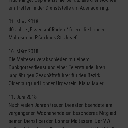
ein Treffen in der Dienststelle am Adenauerring.
01. März 2018
40 Jahre „Essen auf Rädern“ feiern die Lohner
Malteser im Pfarrhaus St. Josef.
16. März 2018
Die Malteser verabschieden mit einem
Dankgottesdienst und einer Feierstunde ihren
langjährigen Geschäftsführer für den Bezirk
Oldenburg und Lohner Urgestein, Klaus Maier.
11. Juni 2018
Nach vielen Jahren treuen Diensten beendete am
vergangenen Wochenende ein besonderes Mitglied
seinen Dienst bei den Lohner Maltesern: Der VW