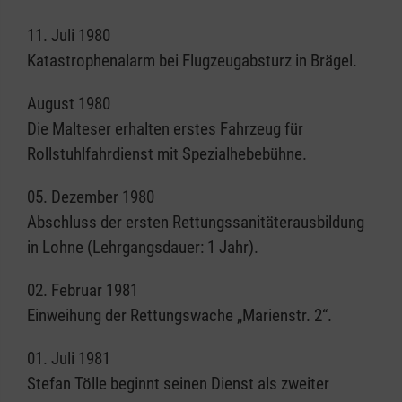
11. Juli 1980
Katastrophenalarm bei Flugzeugabsturz in Brägel.
August 1980
Die Malteser erhalten erstes Fahrzeug für
Rollstuhlfahrdienst mit Spezialhebebühne.
05. Dezember 1980
Abschluss der ersten Rettungssanitäterausbildung
in Lohne (Lehrgangsdauer: 1 Jahr).
02. Februar 1981
Einweihung der Rettungswache „Marienstr. 2“.
01. Juli 1981
Stefan Tölle beginnt seinen Dienst als zweiter