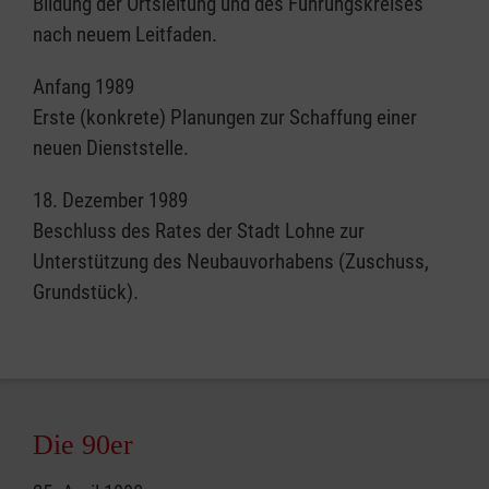
Bildung der Ortsleitung und des Führungskreises
nach neuem Leitfaden.
Anfang 1989
Erste (konkrete) Planungen zur Schaffung einer
neuen Dienststelle.
18. Dezember 1989
Beschluss des Rates der Stadt Lohne zur
Unterstützung des Neubauvorhabens (Zuschuss,
Grundstück).
Die 90er