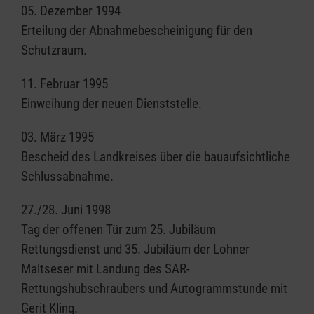
05. Dezember 1994
Erteilung der Abnahmebescheinigung für den
Schutzraum.
11. Februar 1995
Einweihung der neuen Dienststelle.
03. März 1995
Bescheid des Landkreises über die bauaufsichtliche
Schlussabnahme.
27./28. Juni 1998
Tag der offenen Tür zum 25. Jubiläum
Rettungsdienst und 35. Jubiläum der Lohner
Maltseser mit Landung des SAR-
Rettungshubschraubers und Autogrammstunde mit
Gerit Kling.