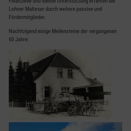
Finanzielle und ideelle Unterstützung erfahren die
Lohner Malteser durch weitere passive und
Fördermitglieder.
Nachfolgend einige Meilensteine der vergangenen
60 Jahre: