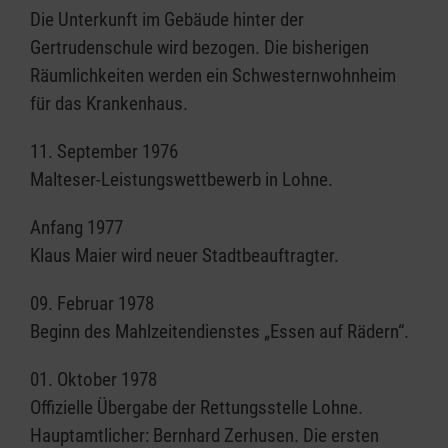
Die Unterkunft im Gebäude hinter der
Gertrudenschule wird bezogen. Die bisherigen
Räumlichkeiten werden ein Schwesternwohnheim
für das Krankenhaus.
11. September 1976
Malteser-Leistungswettbewerb in Lohne.
Anfang 1977
Klaus Maier wird neuer Stadtbeauftragter.
09. Februar 1978
Beginn des Mahlzeitendienstes „Essen auf Rädern“.
01. Oktober 1978
Offizielle Übergabe der Rettungsstelle Lohne.
Hauptamtlicher: Bernhard Zerhusen. Die ersten