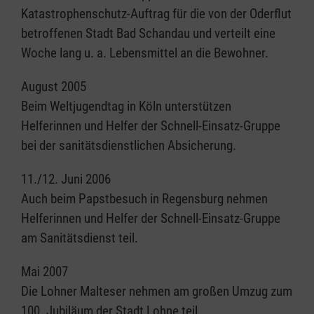
Katastrophenschutz-Auftrag für die von der Oderflut
betroffenen Stadt Bad Schandau und verteilt eine
Woche lang u. a. Lebensmittel an die Bewohner.
August 2005
Beim Weltjugendtag in Köln unterstützen
Helferinnen und Helfer der Schnell-Einsatz-Gruppe
bei der sanitätsdienstlichen Absicherung.
11./12. Juni 2006
Auch beim Papstbesuch in Regensburg nehmen
Helferinnen und Helfer der Schnell-Einsatz-Gruppe
am Sanitätsdienst teil.
Mai 2007
Die Lohner Malteser nehmen am großen Umzug zum
100. Jubiläum der Stadt Lohne teil.