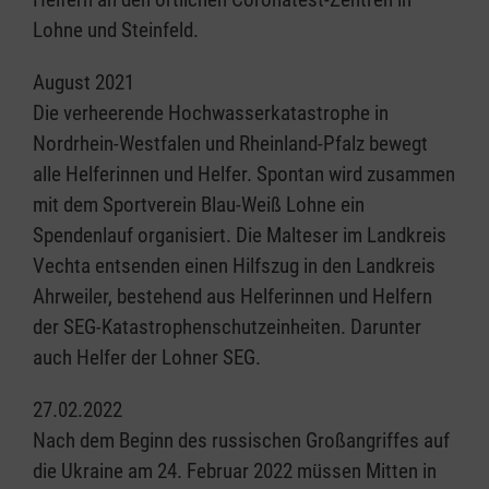
Lohne und Steinfeld.
August 2021
Die verheerende Hochwasserkatastrophe in
Nordrhein-Westfalen und Rheinland-Pfalz bewegt
alle Helferinnen und Helfer. Spontan wird zusammen
mit dem Sportverein Blau-Weiß Lohne ein
Spendenlauf organisiert. Die Malteser im Landkreis
Vechta entsenden einen Hilfszug in den Landkreis
Ahrweiler, bestehend aus Helferinnen und Helfern
der SEG-Katastrophenschutzeinheiten. Darunter
auch Helfer der Lohner SEG.
27.02.2022
Nach dem Beginn des russischen Großangriffes auf
die Ukraine am 24. Februar 2022 müssen Mitten in