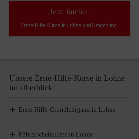
Jetzt buchen
Erste-Hilfe-Kurse in Lohne und Umgebung.
Unsere Erste-Hilfe-Kurse in Lohne
im Überblick
Erste-Hilfe-Grundlehrgang in Lohne
Der Erste-Hilfe-Grundlehrgang in Lohne ist
Führerscheinkurse in Lohne