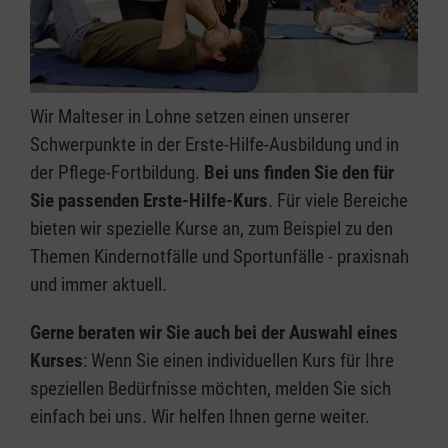
Wir Malteser in Lohne setzen einen unserer
Schwerpunkte in der Erste-Hilfe-Ausbildung und in
der Pflege-Fortbildung.
Bei uns finden Sie den für
Sie passenden Erste-Hilfe-Kurs
. Für viele Bereiche
bieten wir spezielle Kurse an, zum Beispiel zu den
Themen Kindernotfälle und Sportunfälle - praxisnah
und immer aktuell.
Gerne beraten wir Sie auch bei der Auswahl eines
Kurses
: Wenn Sie einen individuellen Kurs für Ihre
speziellen Bedürfnisse möchten, melden Sie sich
einfach bei uns. Wir helfen Ihnen gerne weiter.