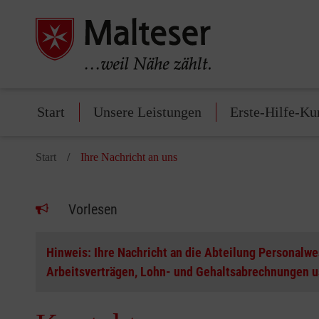
Start
Unsere Leistungen
Erste-Hilfe-Ku
Start
Ihre Nachricht an uns
Vorlesen
Hinweis: Ihre Nachricht an die Abteilung Personalw
Arbeitsverträgen, Lohn- und Gehaltsabrechnungen u