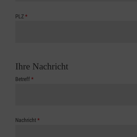
PLZ
*
Ihre Nachricht
Betreff
*
Nachricht
*