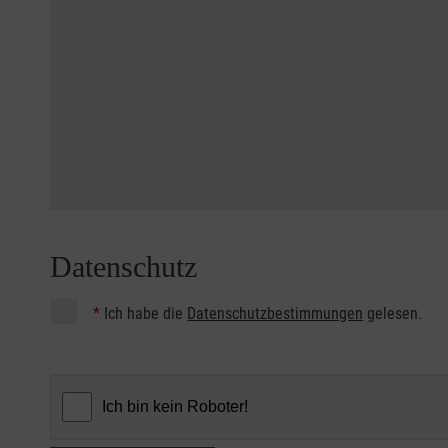
Datenschutz
*
Ich habe die
Datenschutzbestimmungen
gelesen.