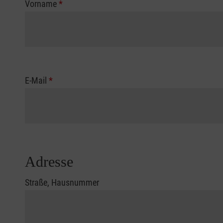
Vorname
*
E-Mail
*
Adresse
Straße, Hausnummer