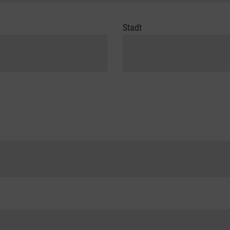
Stadt