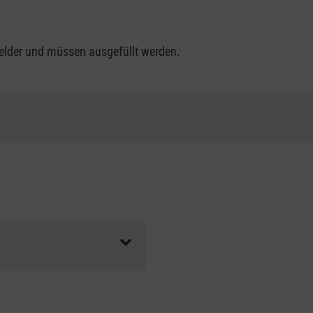
felder und müssen ausgefüllt werden.