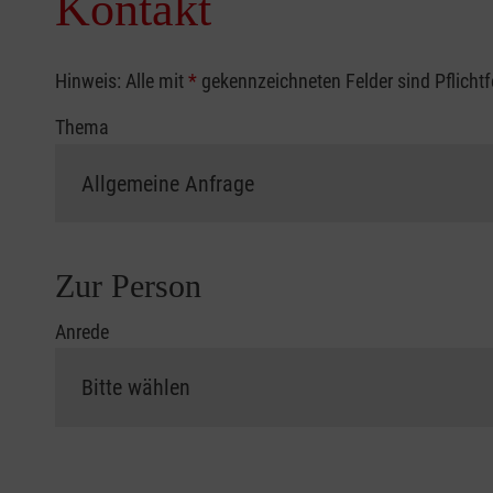
Kontakt
Hinweis: Alle mit
*
gekennzeichneten Felder sind Pflicht
Thema
Zur Person
Anrede