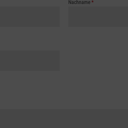
Nachname
*