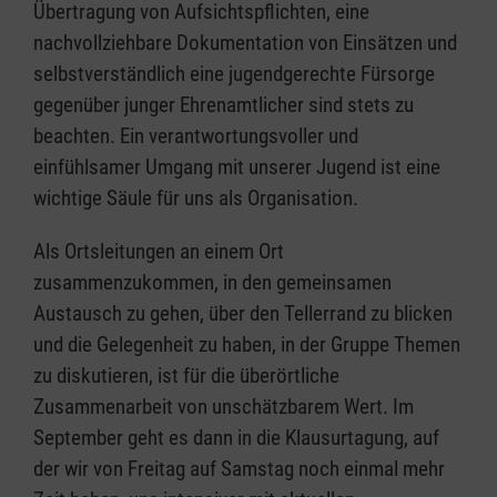
Übertragung von Aufsichtspflichten, eine
nachvollziehbare Dokumentation von Einsätzen und
selbstverständlich eine jugendgerechte Fürsorge
gegenüber junger Ehrenamtlicher sind stets zu
beachten. Ein verantwortungsvoller und
einfühlsamer Umgang mit unserer Jugend ist eine
wichtige Säule für uns als Organisation.
Als Ortsleitungen an einem Ort
zusammenzukommen, in den gemeinsamen
Austausch zu gehen, über den Tellerrand zu blicken
und die Gelegenheit zu haben, in der Gruppe Themen
zu diskutieren, ist für die überörtliche
Zusammenarbeit von unschätzbarem Wert. Im
September geht es dann in die Klausurtagung, auf
der wir von Freitag auf Samstag noch einmal mehr