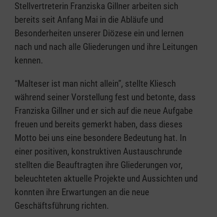
Stellvertreterin Franziska Gillner arbeiten sich
bereits seit Anfang Mai in die Abläufe und
Besonderheiten unserer Diözese ein und lernen
nach und nach alle Gliederungen und ihre Leitungen
kennen.
“Malteser ist man nicht allein”, stellte Kliesch
während seiner Vorstellung fest und betonte, dass
Franziska Gillner und er sich auf die neue Aufgabe
freuen und bereits gemerkt haben, dass dieses
Motto bei uns eine besondere Bedeutung hat. In
einer positiven, konstruktiven Austauschrunde
stellten die Beauftragten ihre Gliederungen vor,
beleuchteten aktuelle Projekte und Aussichten und
konnten ihre Erwartungen an die neue
Geschäftsführung richten.