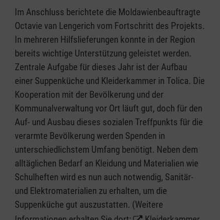
Im Anschluss berichtete die Moldawienbeauftragte
Octavie van Lengerich vom Fortschritt des Projekts.
In mehreren Hilfslieferungen konnte in der Region
bereits wichtige Unterstützung geleistet werden.
Zentrale Aufgabe für dieses Jahr ist der Aufbau
einer Suppenküche und Kleiderkammer in Tolica. Die
Kooperation mit der Bevölkerung und der
Kommunalverwaltung vor Ort läuft gut, doch für den
Auf- und Ausbau dieses sozialen Treffpunkts für die
verarmte Bevölkerung werden Spenden in
unterschiedlichstem Umfang benötigt. Neben dem
alltäglichen Bedarf an Kleidung und Materialien wie
Schulheften wird es nun auch notwendig, Sanitär-
und Elektromaterialien zu erhalten, um die
Suppenküche gut auszustatten. (Weitere
Informationen erhalten Sie dort:
Kleiderkammer