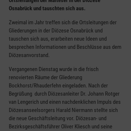
Ortsleitungen der Malteser in der Diözese
Osnabrück und tauschten sich aus.
Zweimal im Jahr treffen sich die Ortsleitungen der
Gliederungen in der Diözese Osnabrück und
tauschen sich aus, erarbeiten neue Ideen und
besprechen Informationen und Beschlüsse aus dem
Diözesanvorstand.
Vergangenen Dienstag wurde in die frisch
renovierten Räume der Gliederung
Bockhorst/Rhauderfehn eingeladen. Nach der
Begrüßung durch Diözesanleiter Dr. Johann Rotger
van Lengerich und einen nachdenklichen Impuls des
Diözesanseelsorgers Harald Niermann stellte sich
die neue Geschäftsleitung vor. Diözesan- und
Bezirksgeschäftsführer Oliver Kliesch und seine