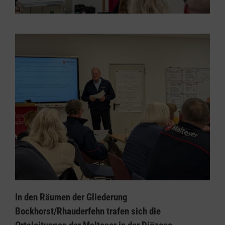
In den Räumen der Gliederung
Bockhorst/Rhauderfehn trafen sich die