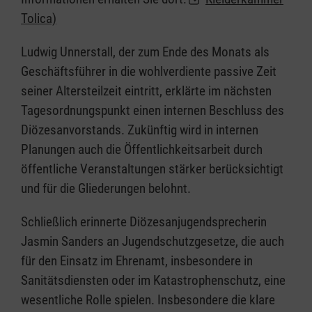
Tolica)
Ludwig Unnerstall, der zum Ende des Monats als
Geschäftsführer in die wohlverdiente passive Zeit
seiner Altersteilzeit eintritt, erklärte im nächsten
Tagesordnungspunkt einen internen Beschluss des
Diözesanvorstands. Zukünftig wird in internen
Planungen auch die Öffentlichkeitsarbeit durch
öffentliche Veranstaltungen stärker berücksichtigt
und für die Gliederungen belohnt.
Schließlich erinnerte Diözesanjugendsprecherin
Jasmin Sanders an Jugendschutzgesetze, die auch
für den Einsatz im Ehrenamt, insbesondere in
Sanitätsdiensten oder im Katastrophenschutz, eine
wesentliche Rolle spielen. Insbesondere die klare