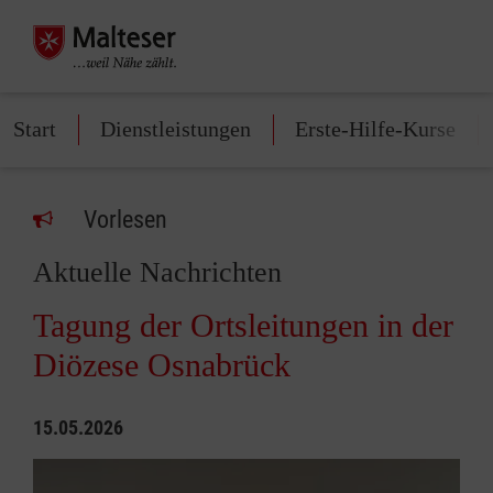
Start
Dienstleistungen
Erste-Hilfe-Kurse
Vorlesen
Aktuelle Nachrichten
Tagung der Ortsleitungen in der
Diözese Osnabrück
15.05.2026