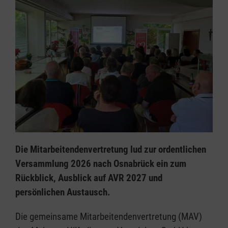
Die Mitarbeitendenvertretung lud zur ordentlichen
Versammlung 2026 nach Osnabrück ein zum
Rückblick, Ausblick auf AVR 2027 und
persönlichen Austausch.
Die gemeinsame Mitarbeitendenvertretung (MAV)