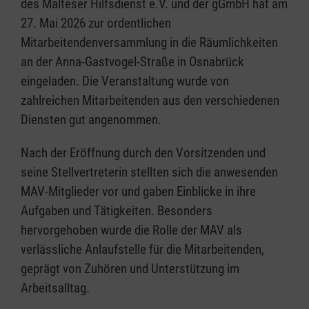
des Malteser Hilfsdienst e.V. und der gGmbH hat am
27. Mai 2026 zur ordentlichen
Mitarbeitendenversammlung in die Räumlichkeiten
an der Anna-Gastvogel-Straße in Osnabrück
eingeladen. Die Veranstaltung wurde von
zahlreichen Mitarbeitenden aus den verschiedenen
Diensten gut angenommen.
Nach der Eröffnung durch den Vorsitzenden und
seine Stellvertreterin stellten sich die anwesenden
MAV-Mitglieder vor und gaben Einblicke in ihre
Aufgaben und Tätigkeiten. Besonders
hervorgehoben wurde die Rolle der MAV als
verlässliche Anlaufstelle für die Mitarbeitenden,
geprägt von Zuhören und Unterstützung im
Arbeitsalltag.