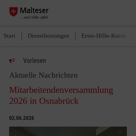
Start
Dienstleistungen
Erste-Hilfe-Kurse
Vorlesen
Aktuelle Nachrichten
Mitarbeitendenversammlung
2026 in Osnabrück
02.06.2026