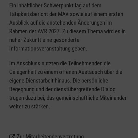
Ein inhaltlicher Schwerpunkt lag auf dem
Tätigkeitsbericht der MAV sowie auf einem ersten
Ausblick auf die anstehenden Änderungen im
Rahmen der AVR 2027. Zu diesem Thema wird es in
naher Zukunft eine gesonderte
Informationsveranstaltung geben.
Im Anschluss nutzten die Teilnehmenden die
Gelegenheit zu einem offenen Austausch über die
eigene Dienstarbeit hinaus. Die persönliche
Begegnung und der dienstübergreifende Dialog
trugen dazu bei, das gemeinschaftliche Miteinander
weiter zu stärken.
Zur Mitarbeitendenvertretung