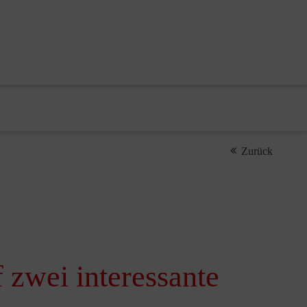
Zurück
 zwei interessante