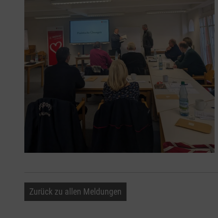
Zurück zu allen Meldungen