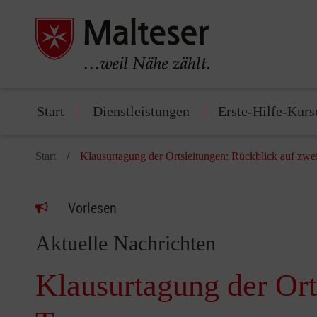
Start
Dienstleistungen
Erste-Hilfe-Kurs
Start
Klausurtagung der Ortsleitungen: Rückblick auf zwei
Vorlesen
Aktuelle Nachrichten
Klausurtagung der Ort