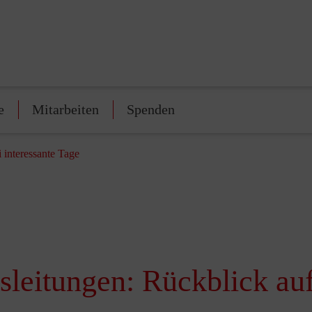
e
Mitarbeiten
Spenden
 interessante Tage
sleitungen: Rückblick auf