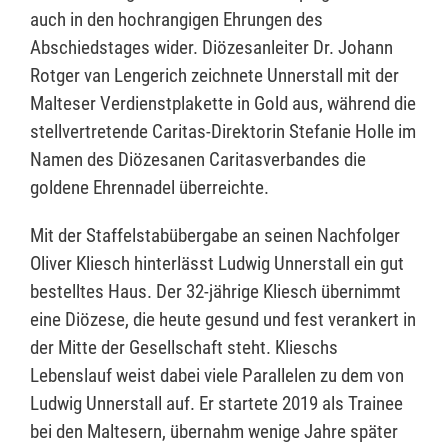
auch in den hochrangigen Ehrungen des
Abschiedstages wider. Diözesanleiter Dr. Johann
Rotger van Lengerich zeichnete Unnerstall mit der
Malteser Verdienstplakette in Gold aus, während die
stellvertretende Caritas-Direktorin Stefanie Holle im
Namen des Diözesanen Caritasverbandes die
goldene Ehrennadel überreichte.
Mit der Staffelstabübergabe an seinen Nachfolger
Oliver Kliesch hinterlässt Ludwig Unnerstall ein gut
bestelltes Haus. Der 32-jährige Kliesch übernimmt
eine Diözese, die heute gesund und fest verankert in
der Mitte der Gesellschaft steht. Klieschs
Lebenslauf weist dabei viele Parallelen zu dem von
Ludwig Unnerstall auf. Er startete 2019 als Trainee
bei den Maltesern, übernahm wenige Jahre später