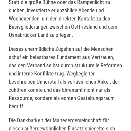
Statt die große Bühne oder das Rampenlicht zu
suchen, investierte er unzählige Abende und
Wochenenden, um den direkten Kontakt zu den
Basisgliederungen zwischen Ostfriesland und dem
Osnabrücker Land zu pflegen.
Dieses unermüdliche Zugehen auf die Menschen
schuf ein belastbares Fundament aus Vertrauen,
das den Verband selbst durch strukturelle Reformen
und interne Konflikte trug. Wegbegleiter
beschreiben Unnerstall als verlässlichen Anker, der
zuhören konnte und das Ehrenamt nicht nur als
Ressource, sondern als echten Gestaltungsraum
begriff.
Die Dankbarkeit der Maltesergemeinschaft für
diesen außergewöhnlichen Einsatz spiegelte sich