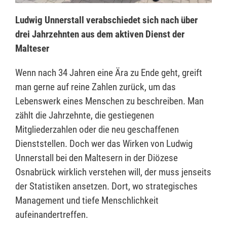
Ludwig Unnerstall verabschiedet sich nach über
drei Jahrzehnten aus dem aktiven Dienst der
Malteser
Wenn nach 34 Jahren eine Ära zu Ende geht, greift
man gerne auf reine Zahlen zurück, um das
Lebenswerk eines Menschen zu beschreiben. Man
zählt die Jahrzehnte, die gestiegenen
Mitgliederzahlen oder die neu geschaffenen
Dienststellen. Doch wer das Wirken von Ludwig
Unnerstall bei den Maltesern in der Diözese
Osnabrück wirklich verstehen will, der muss jenseits
der Statistiken ansetzen. Dort, wo strategisches
Management und tiefe Menschlichkeit
aufeinandertreffen.