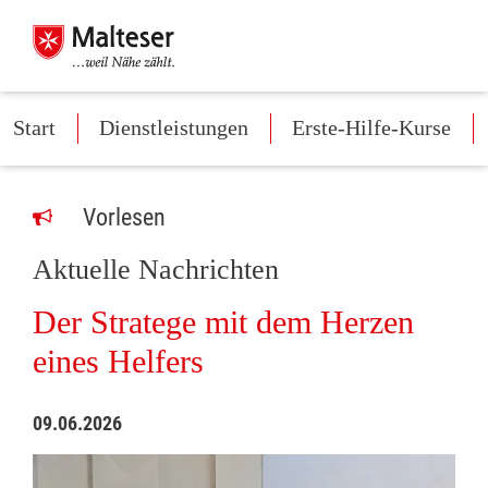
Start
Dienstleistungen
Erste-Hilfe-Kurse
Vorlesen
Aktuelle Nachrichten
Der Stratege mit dem Herzen
eines Helfers
09.06.2026