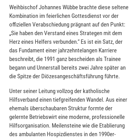
Weihbischof Johannes Wübbe brachte diese seltene
Kombination im feierlichen Gottesdienst vor der
offiziellen Verabschiedung prägnant auf den Punkt:
„Sie haben den Verstand eines Strategen mit dem
Herz eines Helfers verbunden.“ Es ist ein Satz, der
das Fundament einer jahrzehntelangen Karriere
beschreibt, die 1991 ganz bescheiden als Trainee
begann und Unnerstall bereits zwei Jahre später an
die Spitze der Diözesangeschäftsführung führte.
Unter seiner Leitung vollzog der katholische
Hilfsverband einen tiefgreifenden Wandel. Aus einer
ehemals überschaubaren Struktur formte der
gelernte Betriebswirt eine moderne, professionelle
Hilfsorganisation. Meilensteine wie die Etablierung
des ambulanten Hospizdienstes in den 1990er-