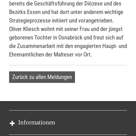
bereits die Geschäftsführung der Diözese und des
Bezirks Essen und hat dort unter anderem wichtige
Strategieprozesse initiiert und vorangetrieben.
Oliver Kliesch wohnt mit seiner Frau und der jüngst
geborenen Tochter in Osnabrück und freut sich auf
die Zusammenarbeit mit den engagierten Haupt- und
Ehrenamtlichen der Malteser vor Ort.
Zurück zu allen Meldungen
Informationen