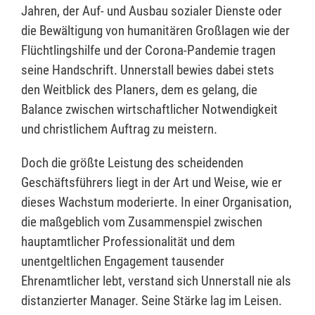
Jahren, der Auf- und Ausbau sozialer Dienste oder
die Bewältigung von humanitären Großlagen wie der
Flüchtlingshilfe und der Corona-Pandemie tragen
seine Handschrift. Unnerstall bewies dabei stets
den Weitblick des Planers, dem es gelang, die
Balance zwischen wirtschaftlicher Notwendigkeit
und christlichem Auftrag zu meistern.
Doch die größte Leistung des scheidenden
Geschäftsführers liegt in der Art und Weise, wie er
dieses Wachstum moderierte. In einer Organisation,
die maßgeblich vom Zusammenspiel zwischen
hauptamtlicher Professionalität und dem
unentgeltlichen Engagement tausender
Ehrenamtlicher lebt, verstand sich Unnerstall nie als
distanzierter Manager. Seine Stärke lag im Leisen.