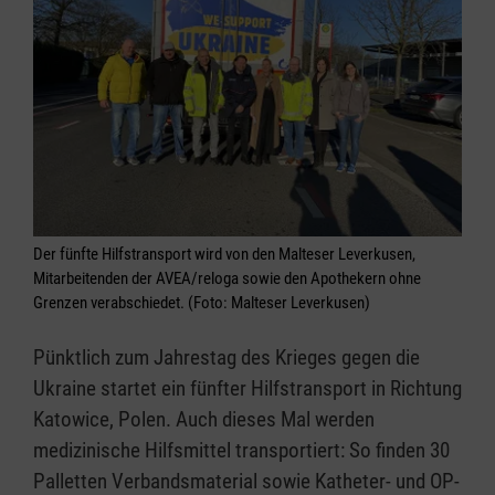
Der fünfte Hilfstransport wird von den Malteser Leverkusen,
Mitarbeitenden der AVEA/reloga sowie den Apothekern ohne
Grenzen verabschiedet. (Foto: Malteser Leverkusen)
Pünktlich zum Jahrestag des Krieges gegen die
Ukraine startet ein fünfter Hilfstransport in Richtung
Katowice, Polen. Auch dieses Mal werden
medizinische Hilfsmittel transportiert: So finden 30
Palletten Verbandsmaterial sowie Katheter- und OP-