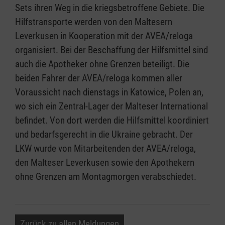
Sets ihren Weg in die kriegsbetroffene Gebiete. Die
Hilfstransporte werden von den Maltesern
Leverkusen in Kooperation mit der AVEA/reloga
organisiert. Bei der Beschaffung der Hilfsmittel sind
auch die Apotheker ohne Grenzen beteiligt. Die
beiden Fahrer der AVEA/reloga kommen aller
Voraussicht nach dienstags in Katowice, Polen an,
wo sich ein Zentral-Lager der Malteser International
befindet. Von dort werden die Hilfsmittel koordiniert
und bedarfsgerecht in die Ukraine gebracht. Der
LKW wurde von Mitarbeitenden der AVEA/reloga,
den Malteser Leverkusen sowie den Apothekern
ohne Grenzen am Montagmorgen verabschiedet.
Zurück zu allen Meldungen