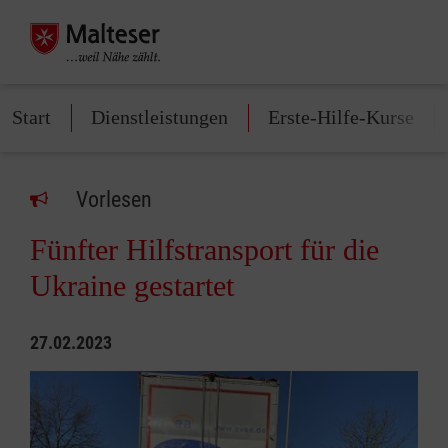
Start
Dienstleistungen
Erste-Hilfe-Kurse
Vorlesen
Fünfter Hilfstransport für die
Ukraine gestartet
27.02.2023