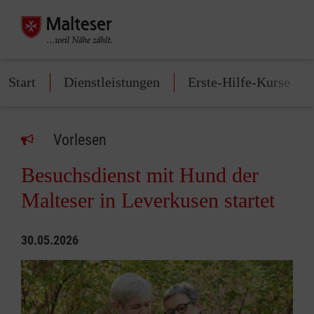
Start
Dienstleistungen
Erste-Hilfe-Kurse
Vorlesen
Besuchsdienst mit Hund der
Malteser in Leverkusen startet
30.05.2026