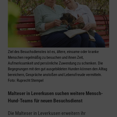
Ziel des Besuchsdienstes ist es, ältere, einsame oder kranke
Menschen regelmäßig zu besuchen und ihnen Zeit,
Aufmerksamkeit und persönliche Zuwendung zu schenken. Die
Begegnungen mit den gut ausgebildeten Hunden können den Alltag
bereichern, Gespräche anstoßen und Lebensfreude vermitteln.
Foto: Ruprecht Stempel
Malteser in Leverkusen suchen weitere Mensch-
Hund-Teams für neuen Besuchsdienst
Die Malteser in Leverkusen erweitern ihr