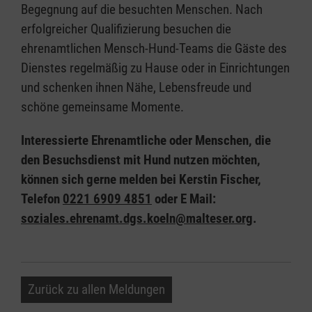
Begegnung auf die besuchten Menschen. Nach
erfolgreicher Qualifizierung besuchen die
ehrenamtlichen Mensch-Hund-Teams die Gäste des
Dienstes regelmäßig zu Hause oder in Einrichtungen
und schenken ihnen Nähe, Lebensfreude und
schöne gemeinsame Momente.
Interessierte Ehrenamtliche oder Menschen, die
den Besuchsdienst mit Hund nutzen möchten,
können sich gerne melden bei Kerstin Fischer,
Telefon
0221 6909 4851
oder E Mail:
soziales.ehrenamt.dgs.koeln@malteser.org
.
Zurück zu allen Meldungen