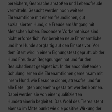
bereichern, Gespräche anstoßen und Lebensfreude
vermitteln. Gesucht werden noch weitere
Ehrenamtliche mit einem freundlichen, gut
sozialisierten Hund, die Freude am Umgang mit
Menschen haben. Besondere Vorkenntnisse sind
nicht erforderlich. Wir bereiten neue Ehrenamtliche
und ihre Hunde sorgfältig auf den Einsatz vor. Vor
dem Start wird in einem Eignungstest geprüft, ob der
Hund Freude an Begegnungen hat und für den
Besuchsdienst geeignet ist. In der anschließenden
Schulung lernen die Ehrenamtlichen gemeinsam mit
ihrem Hund, wie Besuche sicher, stressfrei und für
alle Beteiligten angenehm gestaltet werden können.
Dabei werden sie von einer qualifizierten
Hundetrainerin begleitet. Das Wohl des Tieres steht
ebenso im Mittelpunkt wie die positive Wirkung der