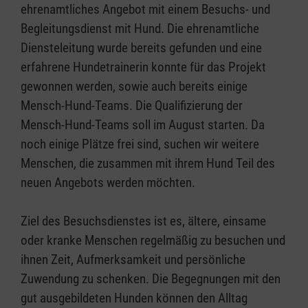
ehrenamtliches Angebot mit einem Besuchs- und
Begleitungsdienst mit Hund. Die ehrenamtliche
Diensteleitung wurde bereits gefunden und eine
erfahrene Hundetrainerin konnte für das Projekt
gewonnen werden, sowie auch bereits einige
Mensch-Hund-Teams. Die Qualifizierung der
Mensch-Hund-Teams soll im August starten. Da
noch einige Plätze frei sind, suchen wir weitere
Menschen, die zusammen mit ihrem Hund Teil des
neuen Angebots werden möchten.
Ziel des Besuchsdienstes ist es, ältere, einsame
oder kranke Menschen regelmäßig zu besuchen und
ihnen Zeit, Aufmerksamkeit und persönliche
Zuwendung zu schenken. Die Begegnungen mit den
gut ausgebildeten Hunden können den Alltag