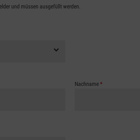
felder und müssen ausgefüllt werden.
Nachname
*