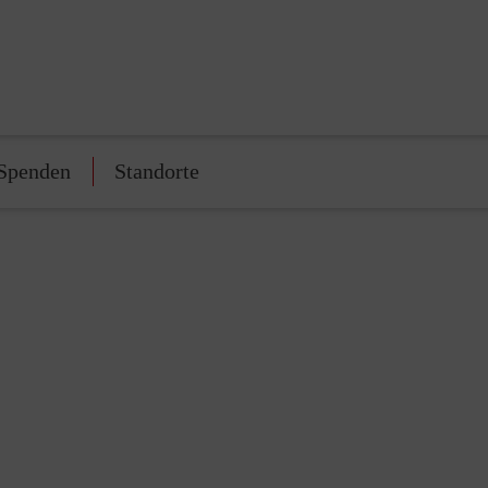
Spenden
Standorte