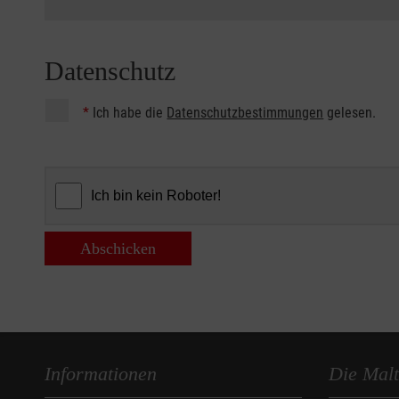
Datenschutz
*
Ich habe die
Datenschutzbestimmungen
gelesen.
Abschicken
Informationen
Die Malt