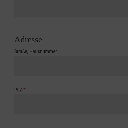
Adresse
Straße, Hausnummer
PLZ
*