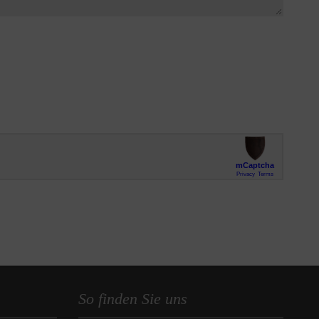
So finden Sie uns