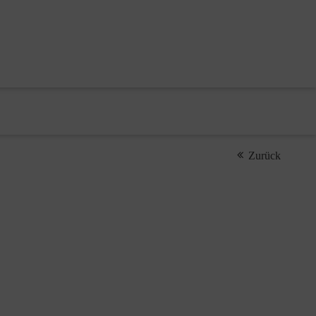
Zurück