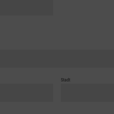
Stadt