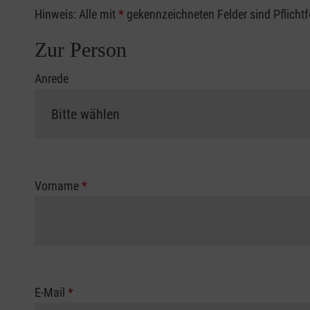
Hinweis: Alle mit
*
gekennzeichneten Felder sind Pflicht
Zur Person
Anrede
Vorname
*
E-Mail
*