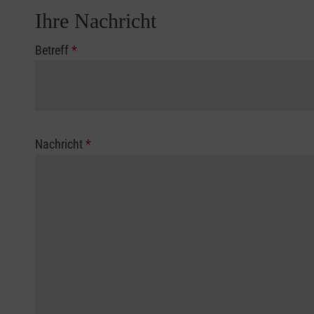
Ihre Nachricht
Betreff
*
Nachricht
*