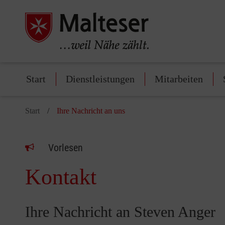
Start
Dienstleistungen
Mitarbeiten
Start
Ihre Nachricht an uns
Vorlesen
Kontakt
Ihre Nachricht an Steven Anger