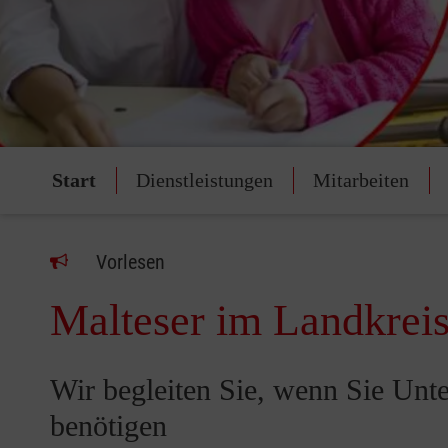
Start
Dienstleistungen
Mitarbeiten
Vorlesen
Malteser im Landkrei
Wir begleiten Sie, wenn Sie Unt
benötigen