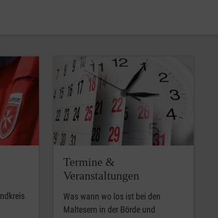
Termine &
Veranstaltungen
andkreis
Was wann wo los ist bei den
Maltesern in der Börde und