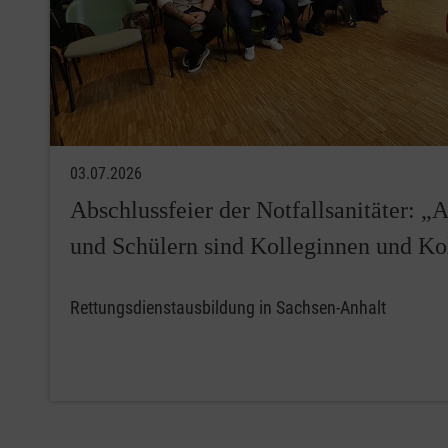
03.07.2026
Abschlussfeier der Notfallsanitäter: „
und Schülern sind Kolleginnen und K
Rettungsdienstausbildung in Sachsen-Anhalt