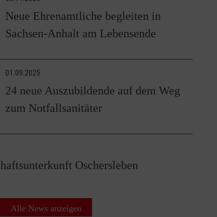
Neue Ehrenamtliche begleiten in
Sachsen-Anhalt am Lebensende
01.09.2025
24 neue Auszubildende auf dem Weg
zum Notfallsanitäter
haftsunterkunft Oschersleben
Alle News anzeigen