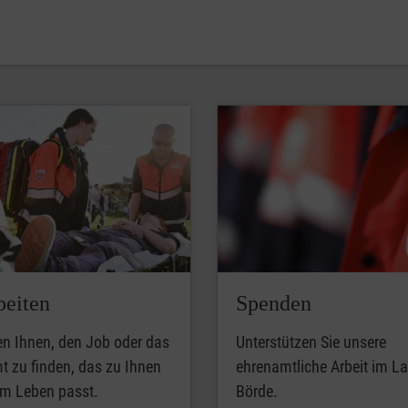
beiten
Spenden
en Ihnen, den Job oder das
Unterstützen Sie unsere
 zu finden, das zu Ihnen
ehrenamtliche Arbeit im L
em Leben passt.
Börde.