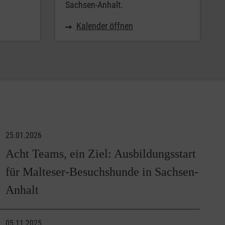
Sachsen-Anhalt.
Kalender öffnen
25.01.2026
Acht Teams, ein Ziel: Ausbildungsstart
für Malteser-Besuchshunde in Sachsen-
Anhalt
05.11.2025