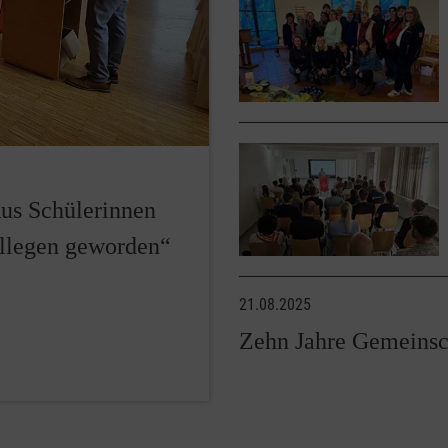
Aus Schülerinnen
ollegen geworden“
21.08.2025
Zehn Jahre Gemeinsc