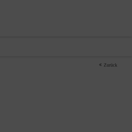
Zurück