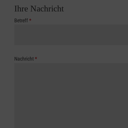
Ihre Nachricht
Betreff
*
Nachricht
*