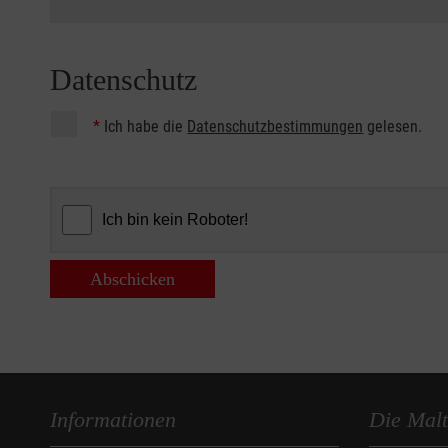
Datenschutz
*
Ich habe die
Datenschutzbestimmungen
gelesen.
Abschicken
Informationen
Die Malt