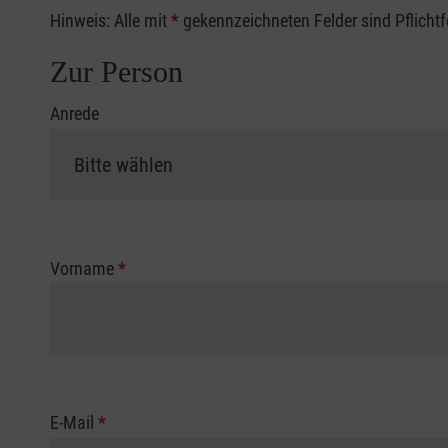
Hinweis: Alle mit
*
gekennzeichneten Felder sind Pflicht
Zur Person
Anrede
Vorname
*
E-Mail
*