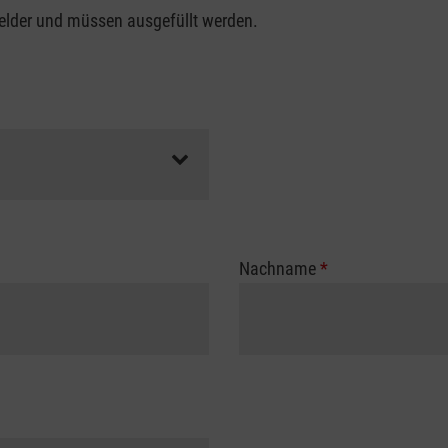
felder und müssen ausgefüllt werden.
Nachname
*