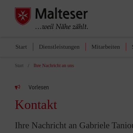
Start
Dienstleistungen
Mitarbeiten
Start
Ihre Nachricht an uns
Vorlesen
Kontakt
Ihre Nachricht an Gabriele Tanio