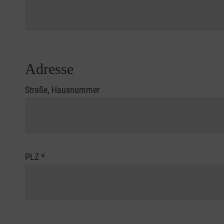
Adresse
Straße, Hausnummer
PLZ
*