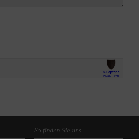
So finden Sie uns