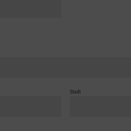
Stadt