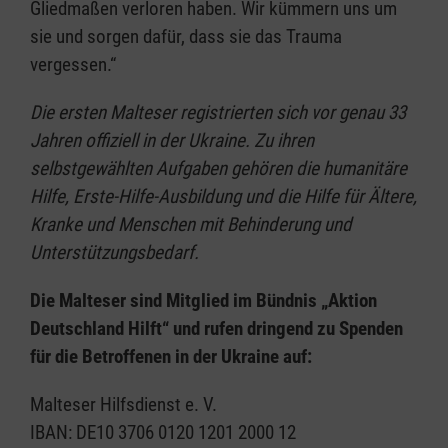
Gliedmaßen verloren haben. Wir kümmern uns um
sie und sorgen dafür, dass sie das Trauma
vergessen.“
Die ersten Malteser registrierten sich vor genau 33
Jahren offiziell in der Ukraine. Zu ihren
selbstgewählten Aufgaben gehören die humanitäre
Hilfe, Erste-Hilfe-Ausbildung und die Hilfe für Ältere,
Kranke und Menschen mit Behinderung und
Unterstützungsbedarf.
Die Malteser sind Mitglied im Bündnis „Aktion
Deutschland Hilft“ und rufen dringend zu Spenden
für die Betroffenen in der Ukraine auf:
Malteser Hilfsdienst e. V.
IBAN: DE10 3706 0120 1201 2000 12