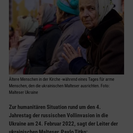
Ältere Menschen in der Kirche -während eines Tages für arme
Menschen, den die ukrainischen Malteser ausrichten. Foto:
Malteser Ukraine
Zur humanitären Situation rund um den 4.
Jahrestag der russischen Vollinvasion in die
Ukraine am 24. Februar 2022, sagt der Leiter der
ukrainischen Malteser, Pavlo Titko: