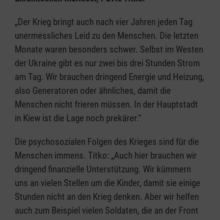
„Der Krieg bringt auch nach vier Jahren jeden Tag
unermessliches Leid zu den Menschen. Die letzten
Monate waren besonders schwer. Selbst im Westen
der Ukraine gibt es nur zwei bis drei Stunden Strom
am Tag. Wir brauchen dringend Energie und Heizung,
also Generatoren oder ähnliches, damit die
Menschen nicht frieren müssen. In der Hauptstadt
in Kiew ist die Lage noch prekärer.“
Die psychosozialen Folgen des Krieges sind für die
Menschen immens. Titko: „Auch hier brauchen wir
dringend finanzielle Unterstützung. Wir kümmern
uns an vielen Stellen um die Kinder, damit sie einige
Stunden nicht an den Krieg denken. Aber wir helfen
auch zum Beispiel vielen Soldaten, die an der Front