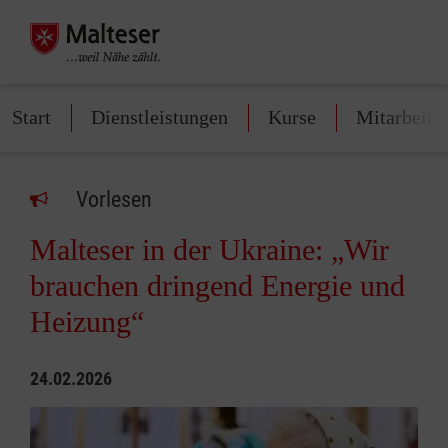
Start
Dienstleistungen
Kurse
Mitarbeite
Vorlesen
Malteser in der Ukraine: „Wir
brauchen dringend Energie und
Heizung“
24.02.2026