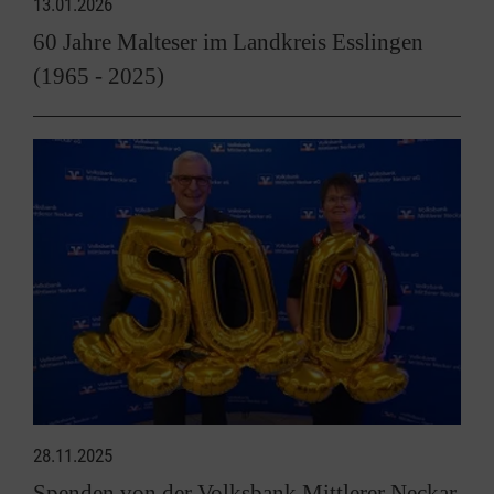
13.01.2026
60 Jahre Malteser im Landkreis Esslingen
(1965 - 2025)
28.11.2025
Spenden von der Volksbank Mittlerer Neckar