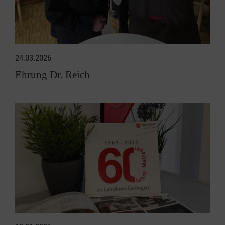
24.03.2026
Ehrung Dr. Reich