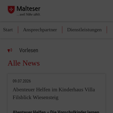
Start
Ansprechpartner
Dienstleistungen
Vorlesen
Alle News
09.07.2026
Abenteuer Helfen im Kinderhaus Villa
Filsblick Wiesensteig
Abenteuer Helfen – Die Vorschulkinder lernen