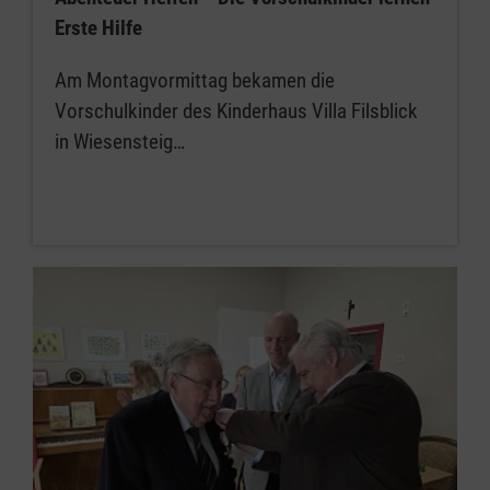
Erste Hilfe
Am Montagvormittag bekamen die
Vorschulkinder des Kinderhaus Villa Filsblick
in Wiesensteig…