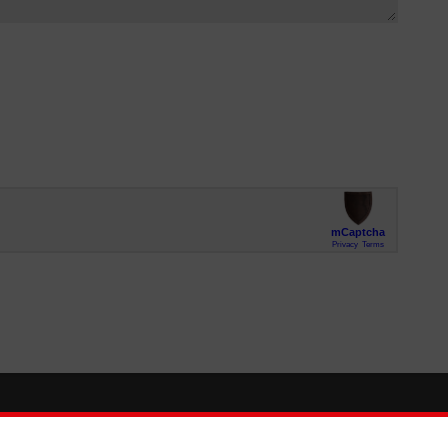
So finden Sie uns