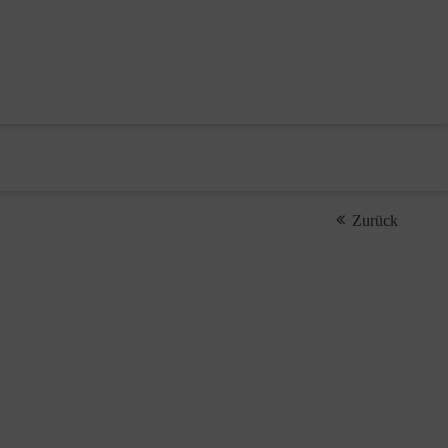
Zurück