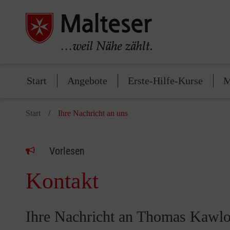
Start
Angebote
Erste-Hilfe-Kurse
M
Start
Ihre Nachricht an uns
Vorlesen
Kontakt
Ihre Nachricht an Thomas Kawl