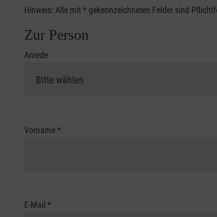
Hinweis: Alle mit
*
gekennzeichneten Felder sind Pflicht
Zur Person
Anrede
Vorname
*
E-Mail
*