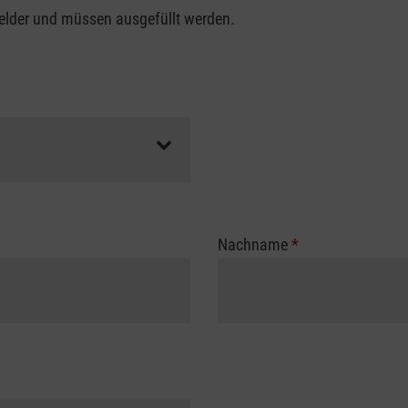
felder und müssen ausgefüllt werden.
Nachname
*