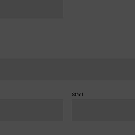
Stadt