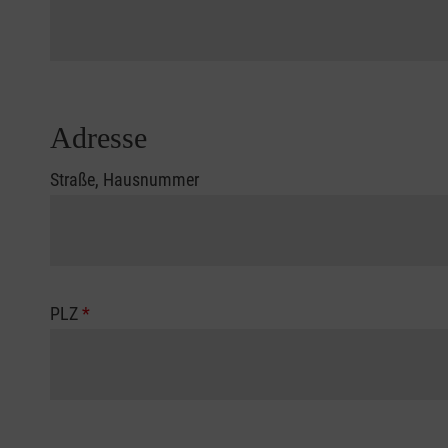
Adresse
Straße, Hausnummer
PLZ
*