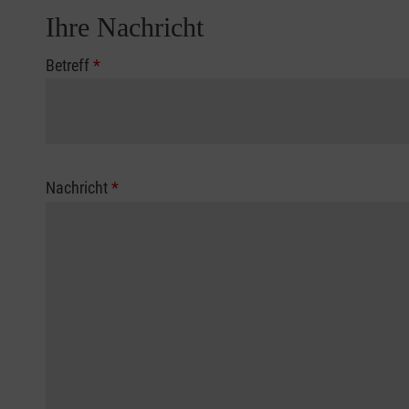
Ihre Nachricht
Betreff
*
Nachricht
*