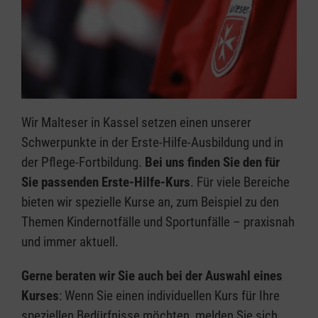
Wir Malteser in Kassel setzen einen unserer
Schwerpunkte in der Erste-Hilfe-Ausbildung und in
der Pflege-Fortbildung.
Bei uns finden Sie den für
Sie passenden Erste-Hilfe-Kurs
. Für viele Bereiche
bieten wir spezielle Kurse an, zum Beispiel zu den
Themen Kindernotfälle und Sportunfälle – praxisnah
und immer aktuell.
Gerne beraten wir Sie auch bei der Auswahl eines
Kurses
: Wenn Sie einen individuellen Kurs für Ihre
speziellen Bedürfnisse möchten, melden Sie sich