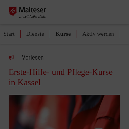
Start
Dienste
Kurse
Aktiv werden
S
Vorlesen
Erste-Hilfe- und Pflege-Kurse
in Kassel