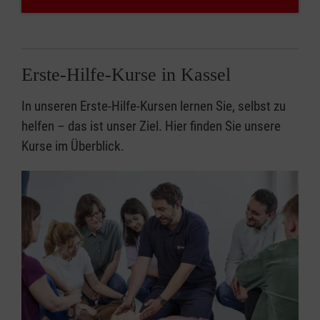
Erste-Hilfe-Kurse in Kassel
In unseren Erste-Hilfe-Kursen lernen Sie, selbst zu
helfen – das ist unser Ziel. Hier finden Sie unsere
Kurse im Überblick.