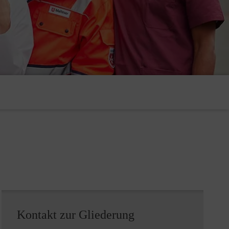
Kontakt zur Gliederung