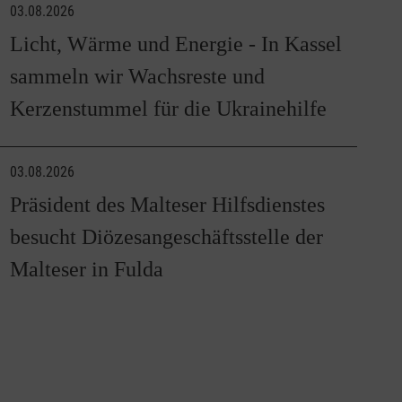
03.08.2026
Licht, Wärme und Energie - In Kassel
sammeln wir Wachsreste und
Kerzenstummel für die Ukrainehilfe
03.08.2026
Präsident des Malteser Hilfsdienstes
besucht Diözesangeschäftsstelle der
Malteser in Fulda