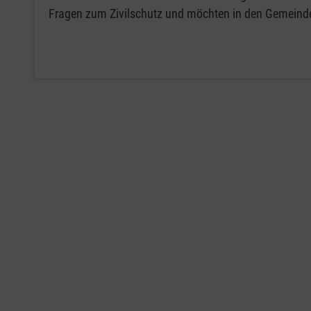
Fragen zum Zivilschutz und möchten in den Gemein