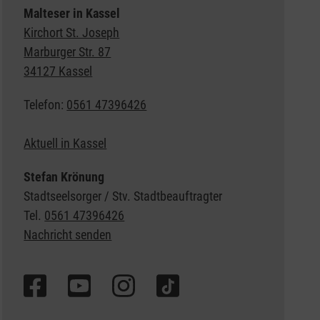
Malteser in Kassel
Kirchort St. Joseph
Marburger Str. 87
34127 Kassel
Telefon:
0561 47396426
Aktuell in Kassel
Stefan Krönung
Stadtseelsorger / Stv. Stadtbeauftragter
Tel.
0561 47396426
Nachricht senden