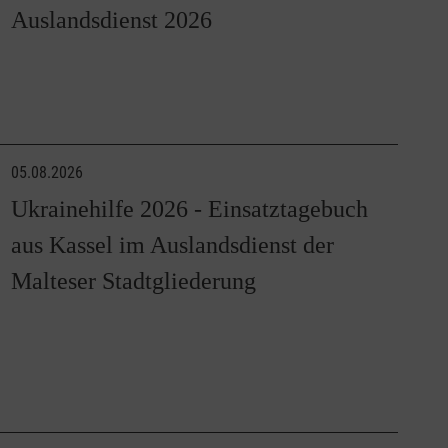
Auslandsdienst 2026
05.08.2026
Ukrainehilfe 2026 - Einsatztagebuch
aus Kassel im Auslandsdienst der
Malteser Stadtgliederung