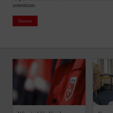
unterstützen.
Dienste