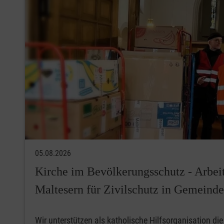
05.08.2026
Kirche im Bevölkerungsschutz - Arbeit
Maltesern für Zivilschutz in Gemeind
Wir unterstützen als katholische Hilfsorganisation die