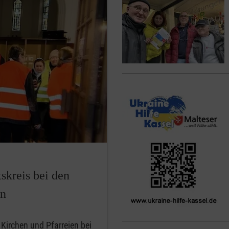
skreis bei den
en
 Kirchen und Pfarreien bei