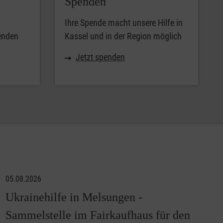
Spenden
Ihre Spende macht unsere Hilfe in
enden
Kassel und in der Region möglich
Jetzt spenden
05.08.2026
Ukrainehilfe in Melsungen -
Sammelstelle im Fairkaufhaus für den