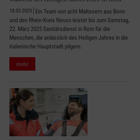
18.03.2025
Ein Team von acht Maltesern aus Bonn
und den Rhein-Kreis Neuss leistet bis zum Samstag,
22. März 2025 Sanitätsdienst in Rom für die
Menschen, die anlässlich des Heiligen Jahres in die
italienische Hauptstadt pilgern.
mehr