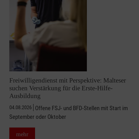
Freiwilligendienst mit Perspektive: Malteser
suchen Verstärkung für die Erste-Hilfe-
Ausbildung
04.08.2026
Offene FSJ- und BFD-Stellen mit Start im
September oder Oktober
mehr