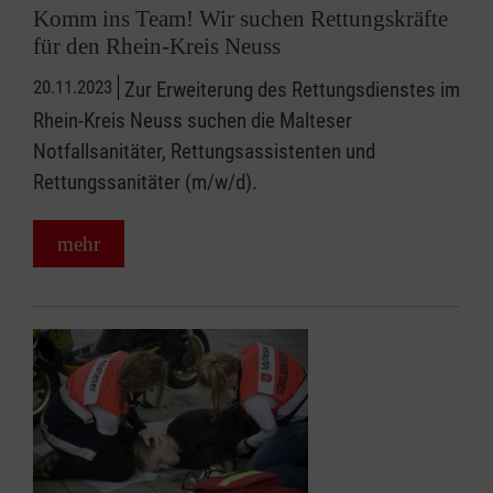
Komm ins Team! Wir suchen Rettungskräfte
für den Rhein-Kreis Neuss
20.11.2023
Zur Erweiterung des Rettungsdienstes im
Rhein-Kreis Neuss suchen die Malteser
Notfallsanitäter, Rettungsassistenten und
Rettungssanitäter (m/w/d).
mehr