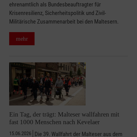
ehrenamtlich als Bundesbeauftragter für
Krisenresilienz, Sicherheitspolitik und Zivil-
Militärische Zusammenarbeit bei den Maltesern.
mehr
Ein Tag, der trägt: Malteser wallfahren mit
fast 1000 Menschen nach Kevelaer
15.06.2026
Die 39. Wallfahrt der Malteser aus dem