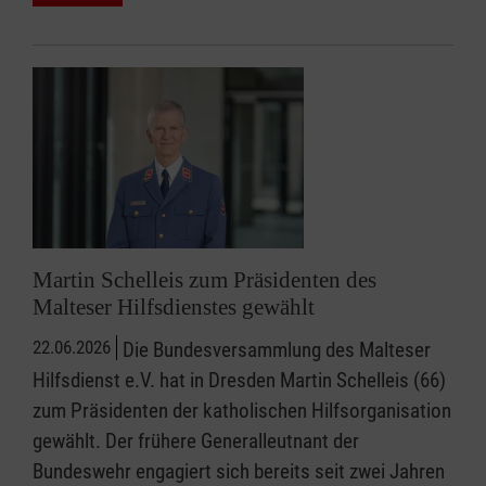
Martin Schelleis zum Präsidenten des
Malteser Hilfsdienstes gewählt
22.06.2026
Die Bundesversammlung des Malteser
Hilfsdienst e.V. hat in Dresden Martin Schelleis (66)
zum Präsidenten der katholischen Hilfsorganisation
gewählt. Der frühere Generalleutnant der
Bundeswehr engagiert sich bereits seit zwei Jahren