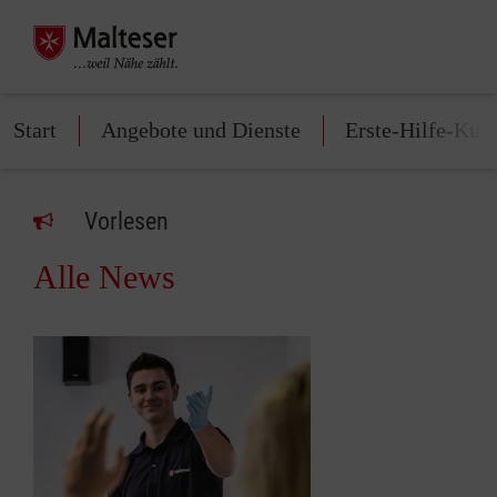
Start
Angebote und Dienste
Erste-Hilfe-Kur
Vorlesen
Alle News