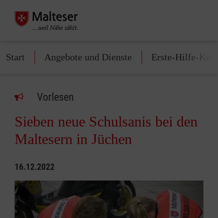
Start
Angebote und Dienste
Erste-Hilfe-Kur
Vorlesen
Sieben neue Schulsanis bei den
Maltesern in Jüchen
16.12.2022