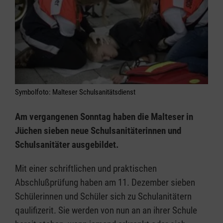
Symbolfoto: Malteser Schulsanitätsdienst
Am vergangenen Sonntag haben die Malteser in
Jüchen sieben neue Schulsanitäterinnen und
Schulsanitäter ausgebildet.
Mit einer schriftlichen und praktischen
Abschlußprüfung haben am 11. Dezember sieben
Schülerinnen und Schüler sich zu Schulanitätern
qaulifizerit. Sie werden von nun an an ihrer Schule