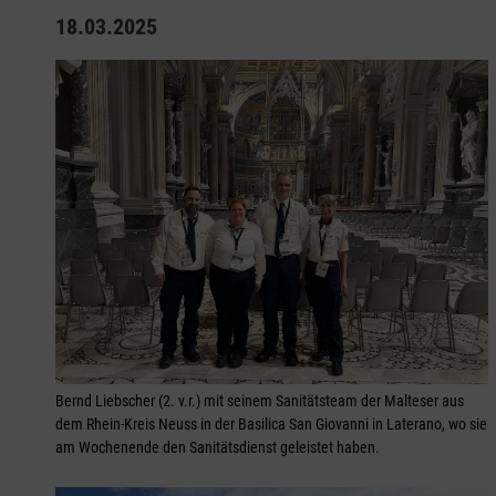
18.03.2025
Bernd Liebscher (2. v.r.) mit seinem Sanitätsteam der Malteser aus
dem Rhein-Kreis Neuss in der Basilica San Giovanni in Laterano, wo sie
am Wochenende den Sanitätsdienst geleistet haben.