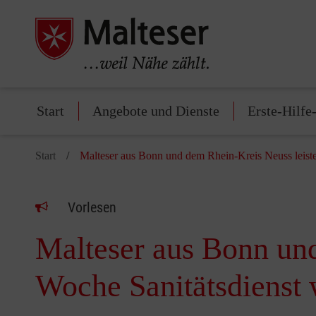
Start
Angebote und Dienste
Erste-Hilfe
Start
Malteser aus Bonn und dem Rhein-Kreis Neuss leiste
Vorlesen
Malteser aus Bonn und
Woche Sanitätsdienst 