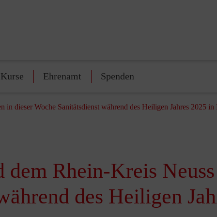
-Kurse
Ehrenamt
Spenden
n in dieser Woche Sanitätsdienst während des Heiligen Jahres 2025 i
 dem Rhein-Kreis Neuss l
während des Heiligen Ja