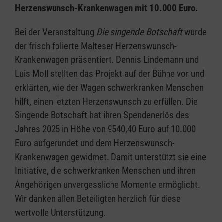
Herzenswunsch-Krankenwagen mit 10.000 Euro.
Bei der Veranstaltung
Die singende Botschaft
wurde
der frisch folierte Malteser Herzenswunsch-
Krankenwagen präsentiert. Dennis Lindemann und
Luis Moll stellten das Projekt auf der Bühne vor und
erklärten, wie der Wagen schwerkranken Menschen
hilft, einen letzten Herzenswunsch zu erfüllen. Die
Singende Botschaft hat ihren Spendenerlös des
Jahres 2025 in Höhe von 9540,40 Euro auf 10.000
Euro aufgerundet und dem Herzenswunsch-
Krankenwagen gewidmet. Damit unterstützt sie eine
Initiative, die schwerkranken Menschen und ihren
Angehörigen unvergessliche Momente ermöglicht.
Wir danken allen Beteiligten herzlich für diese
wertvolle Unterstützung.