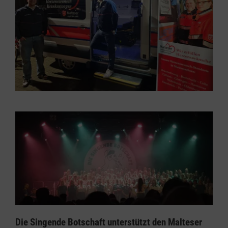
Die Singende Botschaft unterstützt den Malteser