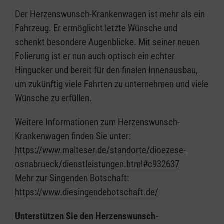
Der Herzenswunsch-Krankenwagen ist mehr als ein
Fahrzeug. Er ermöglicht letzte Wünsche und
schenkt besondere Augenblicke. Mit seiner neuen
Folierung ist er nun auch optisch ein echter
Hingucker und bereit für den finalen Innenausbau,
um zukünftig viele Fahrten zu unternehmen und viele
Wünsche zu erfüllen.
Weitere Informationen zum Herzenswunsch-
Krankenwagen finden Sie unter:
https://www.malteser.de/standorte/dioezese-
osnabrueck/dienstleistungen.html#c932637
Mehr zur Singenden Botschaft:
https://www.diesingendebotschaft.de/
Unterstützen Sie den Herzenswunsch-