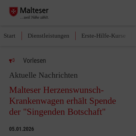
Start
Dienstleistungen
Erste-Hilfe-Kurse
Vorlesen
Aktuelle Nachrichten
Malteser Herzenswunsch-
Krankenwagen erhält Spende
der "Singenden Botschaft"
05.01.2026