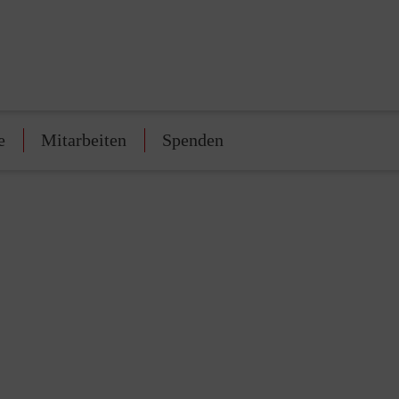
e
Mitarbeiten
Spenden