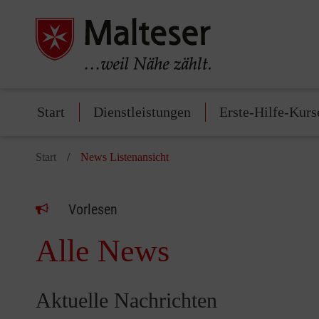
Start
Dienstleistungen
Erste-Hilfe-Kurs
Start
News Listenansicht
Vorlesen
Alle News
Aktuelle Nachrichten