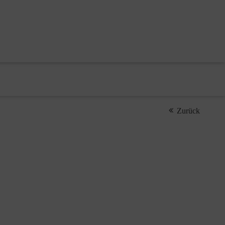
Zurück