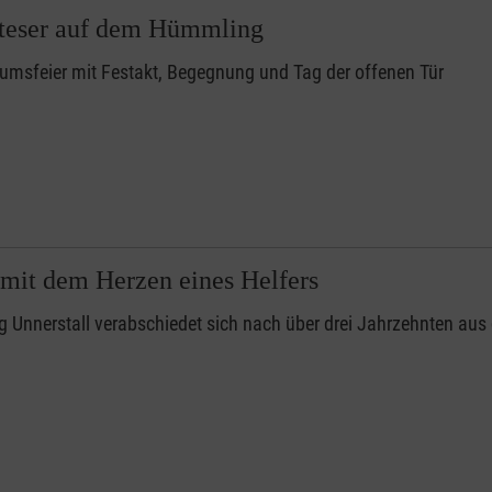
lteser auf dem Hümmling
umsfeier mit Festakt, Begegnung und Tag der offenen Tür
 mit dem Herzen eines Helfers
 Unnerstall verabschiedet sich nach über drei Jahrzehnten aus 