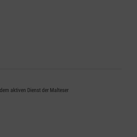
dem aktiven Dienst der Malteser