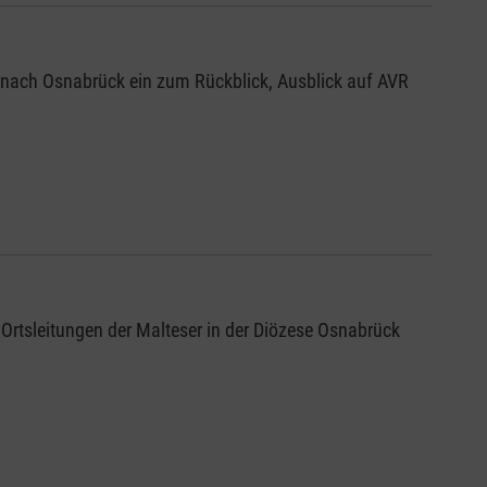
 nach Osnabrück ein zum Rückblick, Ausblick auf AVR
Ortsleitungen der Malteser in der Diözese Osnabrück