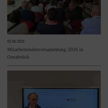
02.06.2026
Mitarbeitendenversammlung 2026 in
Osnabrück