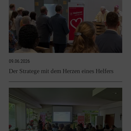
09.06.2026
Der Stratege mit dem Herzen eines Helfers