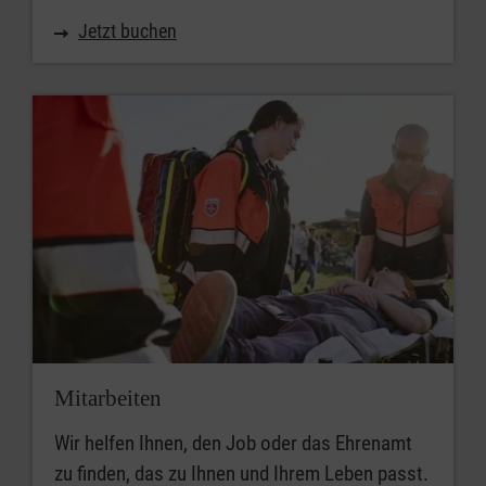
Jetzt buchen
Mitarbeiten
Wir helfen Ihnen, den Job oder das Ehrenamt
zu finden, das zu Ihnen und Ihrem Leben passt.