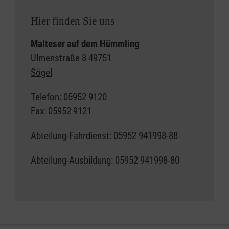
Hier finden Sie uns
Malteser auf dem Hümmling
Ulmenstraße 8 49751
Sögel
Telefon: 05952 9120
Fax: 05952 9121
Abteilung-Fahrdienst: 05952 941998-88
Abteilung-Ausbildung: 05952 941998-80