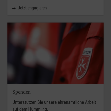
Jetzt engagieren
Spenden
Unterstützen Sie unsere ehrenamtliche Arbeit
auf dem Hümmling.