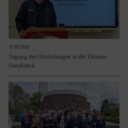
15.05.2026
Tagung der Ortsleitungen in der Diözese
Osnabrück