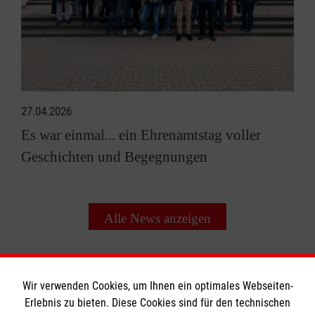
27.04.2026
Es war einmal... ein Ehrenamtstag voller
Geschichten und Begegnungen
Alle News anzeigen
Wir verwenden Cookies, um Ihnen ein optimales Webseiten-
Erlebnis zu bieten. Diese Cookies sind für den technischen