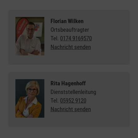
Florian Wilken
Ortsbeauftragter
Tel.
0174 9169570
Nachricht senden
Rita Hagenhoff
Dienststellenleitung
Tel.
05952 9120
Nachricht senden