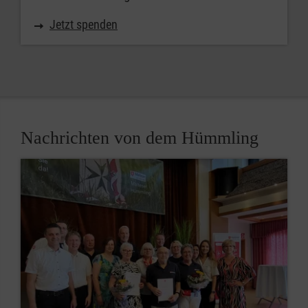
Jetzt spenden
Nachrichten von dem Hümmling