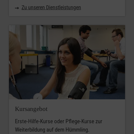
Zu unseren Dienstleistungen
Kursangebot
Erste-Hilfe-Kurse oder Pflege-Kurse zur
Weiterbildung auf dem Hümmling.