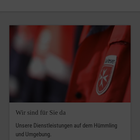
Wir sind für Sie da
Unsere Dienstleistungen auf dem Hümmling
und Umgebung.