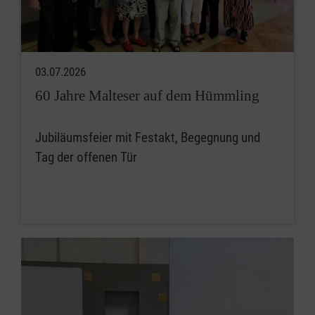
03.07.2026
60 Jahre Malteser auf dem Hümmling
Jubiläumsfeier mit Festakt, Begegnung und
Tag der offenen Tür