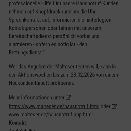
professionelle Hilfe für unsere Hausnotruf-Kunden,
nehmen auf Knopfdruck rund um die Uhr
Sprechkontakt auf, informieren die hinterlegten
Kontaktpersonen oder fahren mit unserem
Bereitschaftsdienst persönlich vorbei und
alarmieren - sofern es nötig ist - den
Rettungsdienst.“
Wer das Angebot der Malteser testen will, kann in
den Aktionswochen bis zum 28.02.2026 von einem
Neukunden-Rabatt profitieren.
Mehr Informationen unter
https://www.malteser.de/hausnotruf.html
oder
www.malteser.de/hausnotruf-app.html
Kontakt:
Axel Schiller