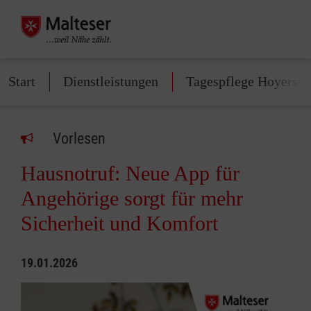
Start
Dienstleistungen
Tagespflege Hoyersw
Vorlesen
Hausnotruf: Neue App für
Angehörige sorgt für mehr
Sicherheit und Komfort
19.01.2026