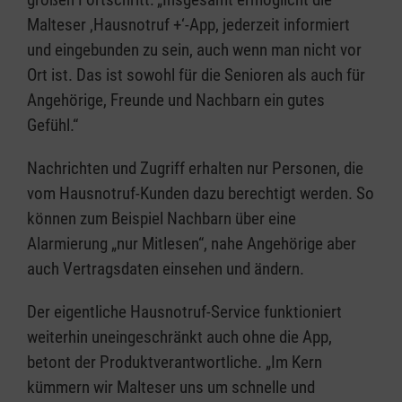
Malteser ‚Hausnotruf +‘-App, jederzeit informiert
und eingebunden zu sein, auch wenn man nicht vor
Ort ist. Das ist sowohl für die Senioren als auch für
Angehörige, Freunde und Nachbarn ein gutes
Gefühl.“
Nachrichten und Zugriff erhalten nur Personen, die
vom Hausnotruf-Kunden dazu berechtigt werden. So
können zum Beispiel Nachbarn über eine
Alarmierung „nur Mitlesen“, nahe Angehörige aber
auch Vertragsdaten einsehen und ändern.
Der eigentliche Hausnotruf-Service funktioniert
weiterhin uneingeschränkt auch ohne die App,
betont der Produktverantwortliche. „Im Kern
kümmern wir Malteser uns um schnelle und