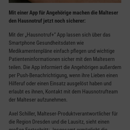
Mit einer App für Angehörige machen die Malteser
den Hausnotruf jetzt noch sicherer:
Mit der „Hausnotruf+“ App lassen sich über das
Smartphone Gesundheitsdaten wie
Medikamentenpläne einfach pflegen und wichtige
Patienteninformationen sicher mit den Maltesern
teilen. Die App informiert die Angehörigen außerdem
per Push-Benachrichtigung, wenn ihre Lieben einen
Hilferuf oder einen Einsatz ausgelöst haben und
erlaubt es ihnen, Kontakt mit dem Hausnotrufteam
der Malteser aufzunehmen.
Axel Schiller, Malteser-Produktverantwortlicher für
die Region Dresden und die Lausitz, sieht einen
großen Fortschritt: „Insgesamt ermöglicht die