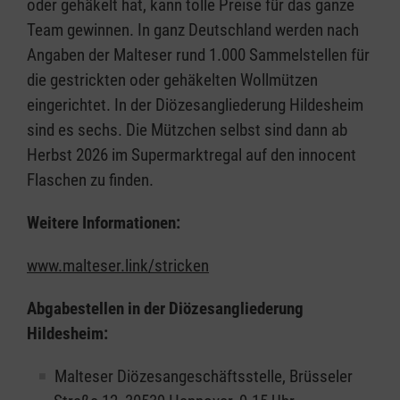
oder gehäkelt hat, kann tolle Preise für das ganze
Team gewinnen. In ganz Deutschland werden nach
Angaben der Malteser rund 1.000 Sammelstellen für
die gestrickten oder gehäkelten Wollmützen
eingerichtet. In der Diözesangliederung Hildesheim
sind es sechs. Die Mützchen selbst sind dann ab
Herbst 2026 im Supermarktregal auf den innocent
Flaschen zu finden.
Weitere Informationen:
www.malteser.link/stricken
Abgabestellen in der Diözesangliederung
Hildesheim:
Malteser Diözesangeschäftsstelle, Brüsseler