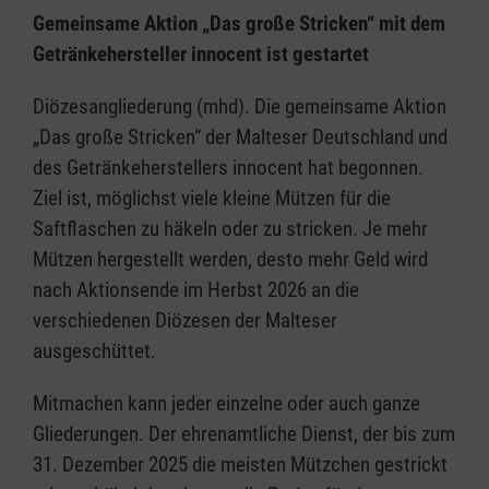
Gemeinsame Aktion „Das große Stricken“ mit dem
Getränkehersteller innocent ist gestartet
Diözesangliederung (mhd). Die gemeinsame Aktion
„Das große Stricken“ der Malteser Deutschland und
des Getränkeherstellers innocent hat begonnen.
Ziel ist, möglichst viele kleine Mützen für die
Saftflaschen zu häkeln oder zu stricken. Je mehr
Mützen hergestellt werden, desto mehr Geld wird
nach Aktionsende im Herbst 2026 an die
verschiedenen Diözesen der Malteser
ausgeschüttet.
Mitmachen kann jeder einzelne oder auch ganze
Gliederungen. Der ehrenamtliche Dienst, der bis zum
31. Dezember 2025 die meisten Mützchen gestrickt