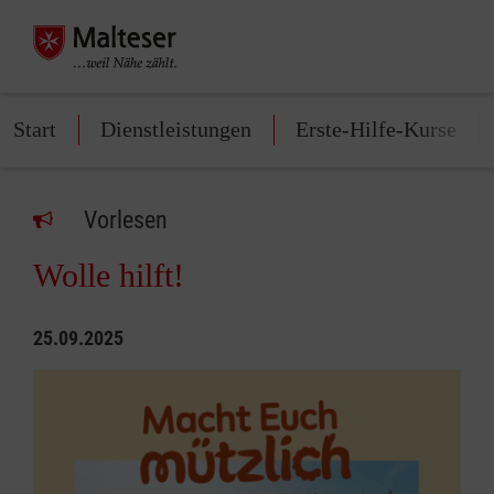
Start
Dienstleistungen
Erste-Hilfe-Kurse
Vorlesen
Wolle hilft!
25.09.2025